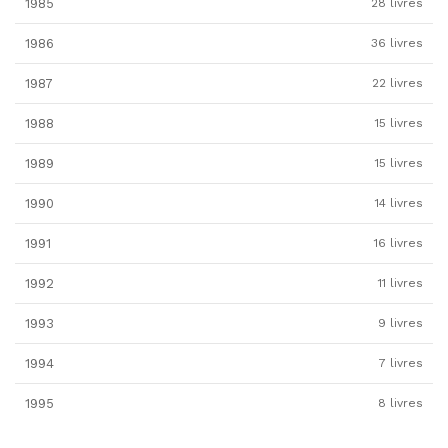
1985
28 livres
1986
36 livres
1987
22 livres
1988
15 livres
1989
15 livres
1990
14 livres
1991
16 livres
1992
11 livres
1993
9 livres
1994
7 livres
1995
8 livres