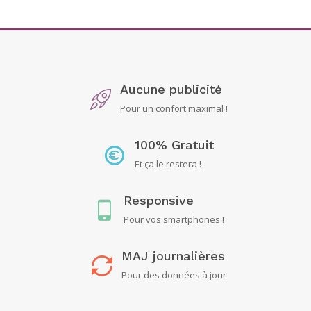
Aucune publicité
Pour un confort maximal !
100% Gratuit
Et ça le restera !
Responsive
Pour vos smartphones !
MAJ journalières
Pour des données à jour