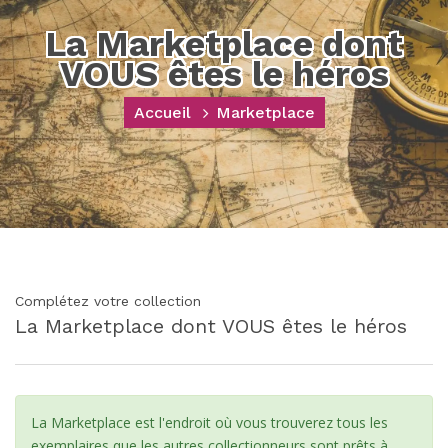
La Marketplace dont
VOUS êtes le héros
Accueil
Marketplace
Complétez votre collection
La Marketplace dont VOUS êtes le héros
La Marketplace est l'endroit où vous trouverez tous les
exemplaires que les autres collectionneurs sont prêts à