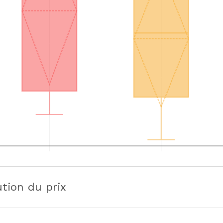
ution du prix