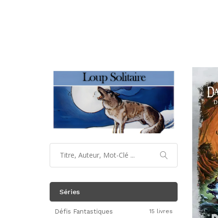
Séries
Défis Fantastiques
15 livres