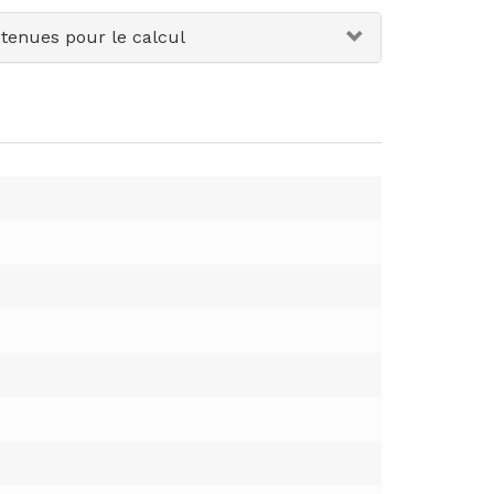
etenues pour le calcul