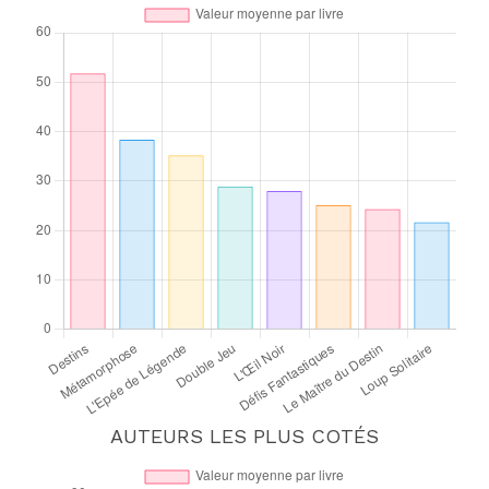
AUTEURS LES PLUS COTÉS