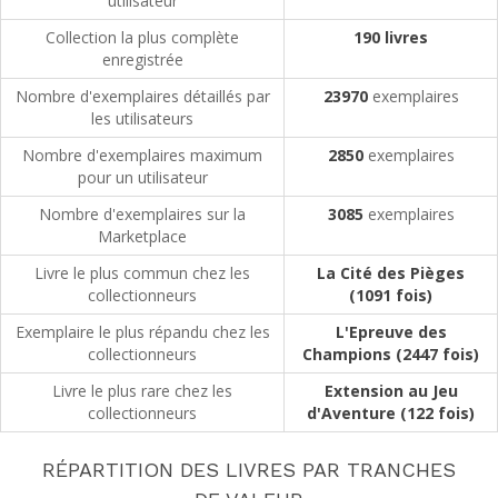
utilisateur
Collection la plus complète
190
livres
enregistrée
Nombre d'exemplaires détaillés par
23970
exemplaires
les utilisateurs
Nombre d'exemplaires maximum
2850
exemplaires
pour un utilisateur
Nombre d'exemplaires sur la
3085
exemplaires
Marketplace
Livre le plus commun chez les
La Cité des Pièges
collectionneurs
(1091 fois)
Exemplaire le plus répandu chez les
L'Epreuve des
collectionneurs
Champions (2447 fois)
Livre le plus rare chez les
Extension au Jeu
collectionneurs
d'Aventure (122 fois)
RÉPARTITION DES LIVRES PAR TRANCHES