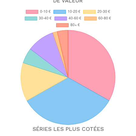
DE VALEUR
SÉRIES LES PLUS COTÉES