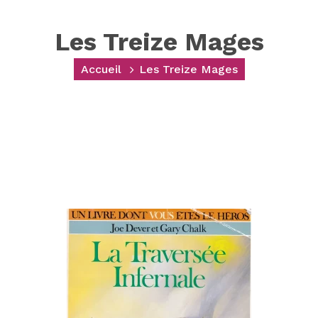
Les Treize Mages
Accueil
Les Treize Mages