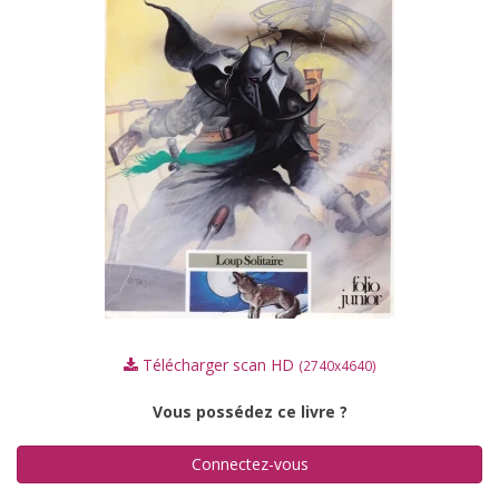
Télécharger scan HD
(2740x4640)
Vous possédez ce livre ?
Connectez-vous