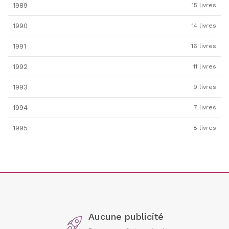
1989
15 livres
1990
14 livres
1991
16 livres
1992
11 livres
1993
9 livres
1994
7 livres
1995
8 livres
Aucune publicité