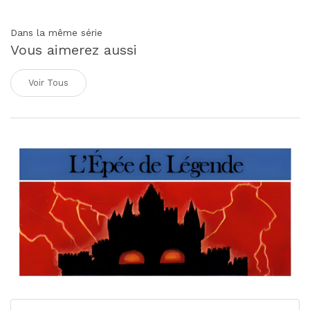
Dans la même série
Vous aimerez aussi
Voir Tous