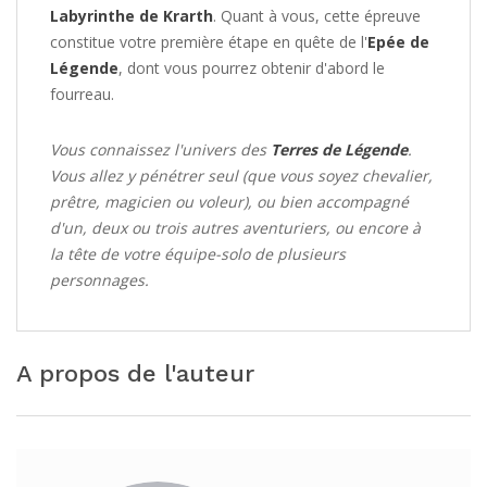
Labyrinthe de Krarth
. Quant à vous, cette épreuve
constitue votre première étape en quête de l'
Epée de
Légende
, dont vous pourrez obtenir d'abord le
fourreau.
Vous connaissez l'univers des
Terres de Légende
.
Vous allez y pénétrer seul (que vous soyez chevalier,
prêtre, magicien ou voleur), ou bien accompagné
d'un, deux ou trois autres aventuriers, ou encore à
la tête de votre équipe-solo de plusieurs
personnages.
A propos de l'auteur