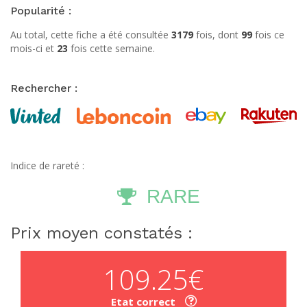
Popularité :
Au total, cette fiche a été consultée
3179
fois, dont
99
fois ce
mois-ci et
23
fois cette semaine.
Rechercher :
Indice de rareté :
RARE
Prix moyen constatés :
109.25€
Etat correct