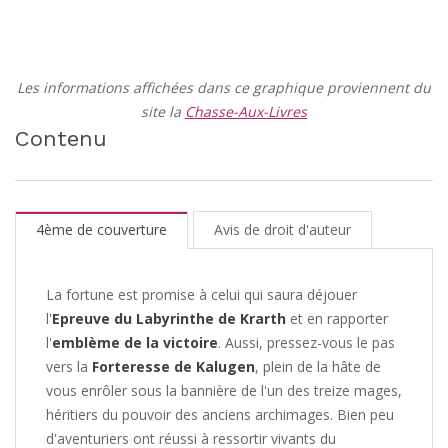
Les informations affichées dans ce graphique proviennent du
site la
Chasse-Aux-Livres
Contenu
4ème de couverture
Avis de droit d'auteur
La fortune est promise à celui qui saura déjouer
l'
Epreuve du Labyrinthe de Krarth
et en rapporter
l'
emblème de la victoire
. Aussi, pressez-vous le pas
vers la
Forteresse de Kalugen
, plein de la hâte de
vous enrôler sous la bannière de l'un des treize mages,
héritiers du pouvoir des anciens archimages. Bien peu
d'aventuriers ont réussi à ressortir vivants du