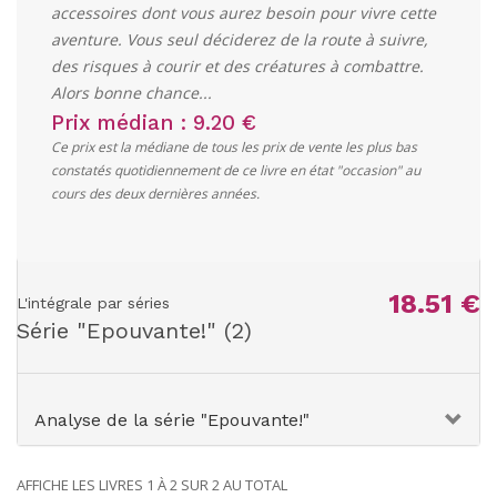
accessoires dont vous aurez besoin pour vivre cette
aventure. Vous seul déciderez de la route à suivre,
des risques à courir et des créatures à combattre.
Alors bonne chance...
Prix médian : 9.20 €
Ce prix est la médiane de tous les prix de vente les plus bas
constatés quotidiennement de ce livre en état "occasion" au
cours des deux dernières années.
18.51 €
L'intégrale par séries
Série "
Epouvante!
" (2)
Analyse de la série "Epouvante!"
AFFICHE LES LIVRES 1 À 2 SUR 2 AU TOTAL