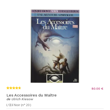
80.00 €
Les Accessoires du Maître
de
Ulrich Kiesow
L'Œil Noir (n° 20 )