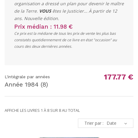
organisation a dressé un plan pour devenir le maître
de la Terre.
VOUS
êtes le Justicier... À partir de 12
ans. Nouvelle édition.
Prix médian : 11.98 €
Ce prix est la médiane de tous les prix de vente les plus bas
constatés quotidiennement de ce livre en état "occasion" au
cours des deux dernières années.
177.77 €
L'intégrale par années
Année
1984
(8)
AFFICHE LES LIVRES 1 À 8 SUR 8 AU TOTAL
Trier par :