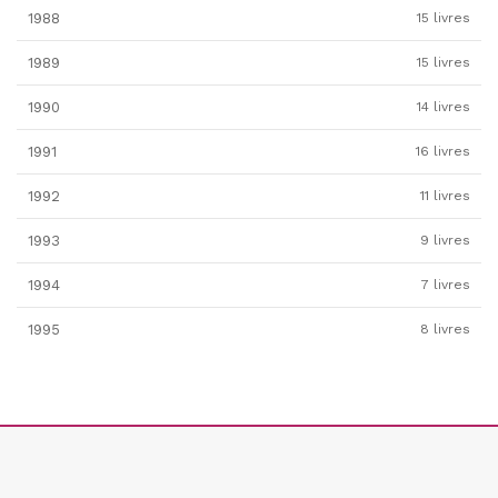
1988
15 livres
1989
15 livres
1990
14 livres
1991
16 livres
1992
11 livres
1993
9 livres
1994
7 livres
1995
8 livres