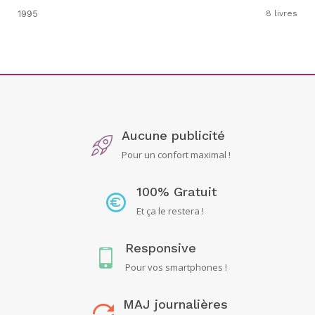
1995
8 livres
Aucune publicité
Pour un confort maximal !
100% Gratuit
Et ça le restera !
Responsive
Pour vos smartphones !
MAJ journalières