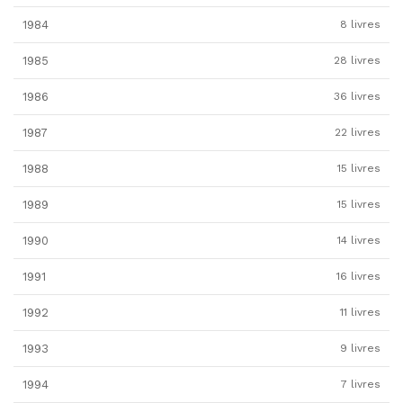
1984
8 livres
1985
28 livres
1986
36 livres
1987
22 livres
1988
15 livres
1989
15 livres
1990
14 livres
1991
16 livres
1992
11 livres
1993
9 livres
1994
7 livres