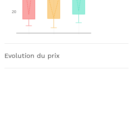
20
Evolution du prix