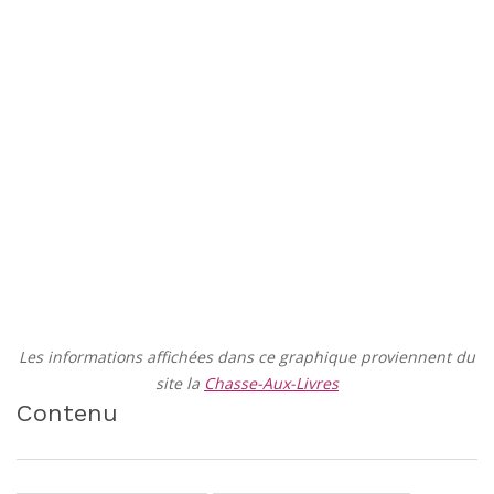
Les informations affichées dans ce graphique proviennent du
site la
Chasse-Aux-Livres
Contenu