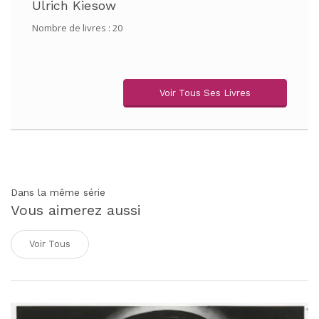
Ulrich Kiesow
Nombre de livres : 20
Voir Tous Ses Livres
Dans la même série
Vous aimerez aussi
Voir Tous