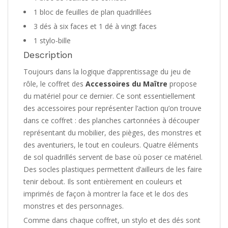
1 bloc de feuilles de plan quadrillées
3 dés à six faces et 1 dé à vingt faces
1 stylo-bille
Description
Toujours dans la logique d’apprentissage du jeu de
rôle, le coffret des
Accessoires du Maître
propose
du matériel pour ce dernier. Ce sont essentiellement
des accessoires pour représenter l’action qu’on trouve
dans ce coffret : des planches cartonnées à découper
représentant du mobilier, des pièges, des monstres et
des aventuriers, le tout en couleurs. Quatre éléments
de sol quadrillés servent de base où poser ce matériel.
Des socles plastiques permettent d’ailleurs de les faire
tenir debout. Ils sont entièrement en couleurs et
imprimés de façon à montrer la face et le dos des
monstres et des personnages.
Comme dans chaque coffret, un stylo et des dés sont