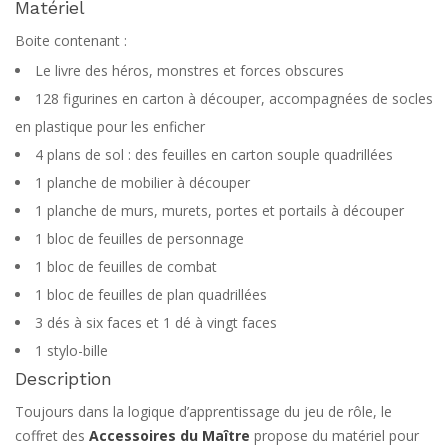
Matériel
Boite contenant :
Le livre des héros, monstres et forces obscures
128 figurines en carton à découper, accompagnées de socles
en plastique pour les enficher
4 plans de sol : des feuilles en carton souple quadrillées
1 planche de mobilier à découper
1 planche de murs, murets, portes et portails à découper
1 bloc de feuilles de personnage
1 bloc de feuilles de combat
1 bloc de feuilles de plan quadrillées
3 dés à six faces et 1 dé à vingt faces
1 stylo-bille
Description
Toujours dans la logique d’apprentissage du jeu de rôle, le
coffret des
Accessoires du Maître
propose du matériel pour