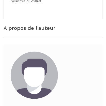
monstres du coffret.
A propos de l'auteur