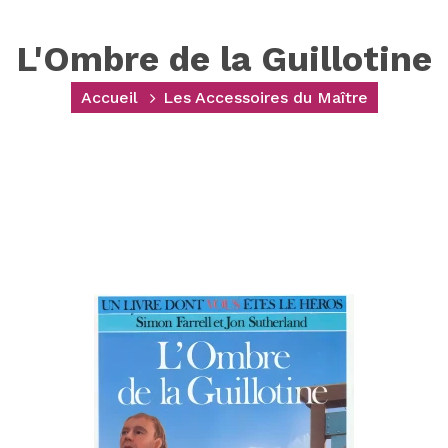
L'Ombre de la Guillotine
Accueil
Les Accessoires du Maître