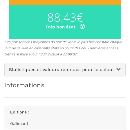
88.43€
Très bon état
Ces prix sont des moyennes du prix de vente le plus bas constaté chaque
jour de ce livre en différents états au cours des deux dernières années.
Dernière mise à jour : 03/12/2024 à 22:00:02
Statistiques et valeurs retenues pour le calcul
Informations
Editions :
Gallimard