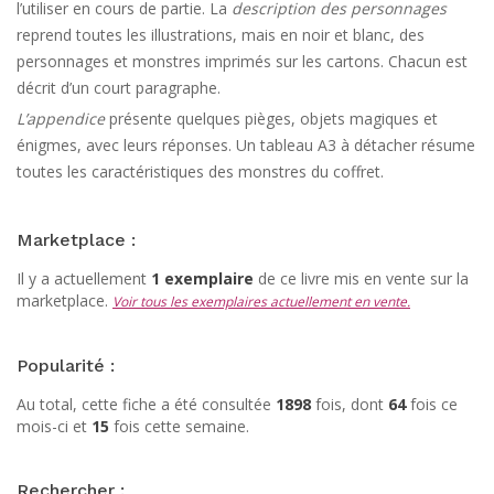
l’utiliser en cours de partie. La
description des personnages
reprend toutes les illustrations, mais en noir et blanc, des
personnages et monstres imprimés sur les cartons. Chacun est
décrit d’un court paragraphe.
L’appendice
présente quelques pièges, objets magiques et
énigmes, avec leurs réponses. Un tableau A3 à détacher résume
toutes les caractéristiques des monstres du coffret.
Marketplace :
Il y a actuellement
1 exemplaire
de ce livre mis en vente sur la
marketplace.
Voir tous les exemplaires actuellement en vente.
Popularité :
Au total, cette fiche a été consultée
1898
fois, dont
64
fois ce
mois-ci et
15
fois cette semaine.
Rechercher :