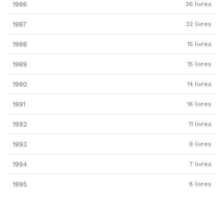
1986
36 livres
1987
22 livres
1988
15 livres
1989
15 livres
1990
14 livres
1991
16 livres
1992
11 livres
1993
9 livres
1994
7 livres
1995
8 livres