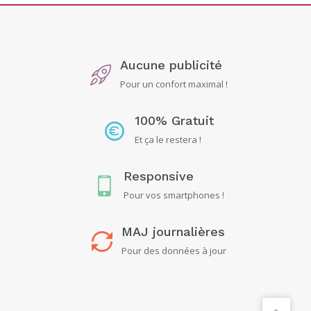
Aucune publicité
Pour un confort maximal !
100% Gratuit
Et ça le restera !
Responsive
Pour vos smartphones !
MAJ journalières
Pour des données à jour