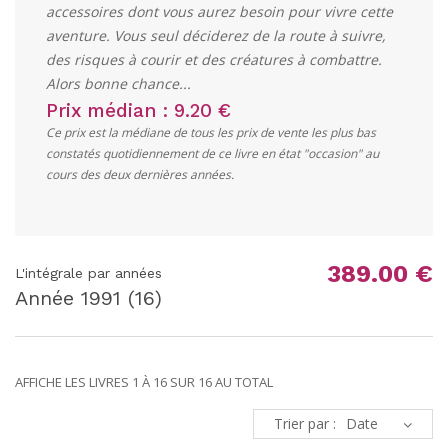
accessoires dont vous aurez besoin pour vivre cette
aventure. Vous seul déciderez de la route à suivre,
des risques à courir et des créatures à combattre.
Alors bonne chance...
Prix médian : 9.20 €
Ce prix est la médiane de tous les prix de vente les plus bas
constatés quotidiennement de ce livre en état "occasion" au
cours des deux dernières années.
389.00 €
L'intégrale par années
Année
1991
(16)
AFFICHE LES LIVRES 1 À 16 SUR 16 AU TOTAL
Trier par :