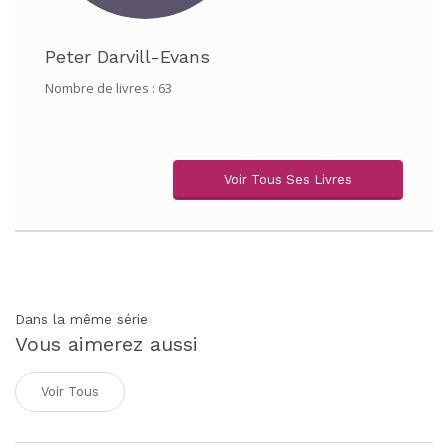
Peter Darvill-Evans
Nombre de livres : 63
Voir Tous Ses Livres
Dans la même série
Vous aimerez aussi
Voir Tous