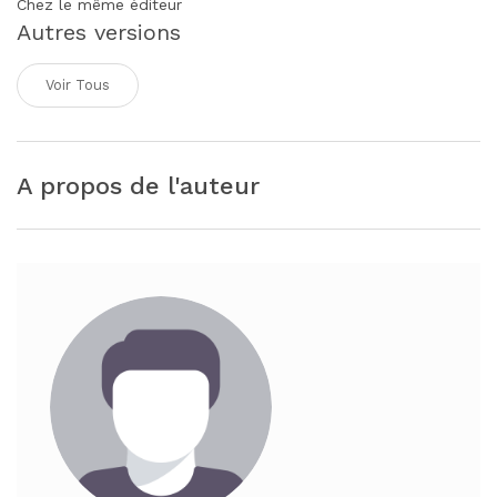
Chez le même éditeur
Autres versions
Voir Tous
A propos de l'auteur