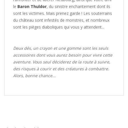
le
Baron Thuldor
, du sinistre enchantement dont ils
sont les victimes. Mais prenez garde ! Les souterrains
du château sont infestés de monstres, et nombreux
sont les pièges diaboliques qui vous y attendent...
Deux dés, un crayon et une gomme sont les seuls
accessoires dont vous aurez besoin pour vivre cette
aventure. Vous seul déciderez de la route à suivre,
des risques à courir et des créatures à combattre.
Alors, bonne chance...