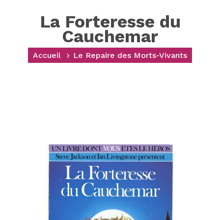
La Forteresse du
Cauchemar
Accueil
Le Repaire des Morts-Vivants