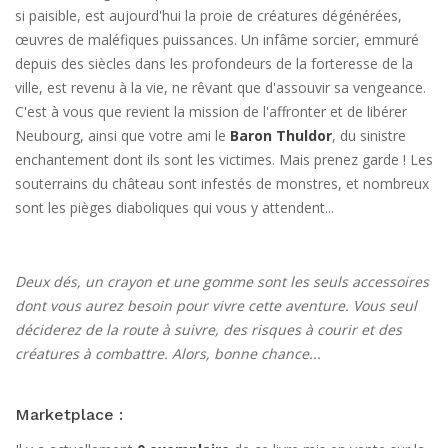
si paisible, est aujourd'hui la proie de créatures dégénérées,
œuvres de maléfiques puissances. Un infâme sorcier, emmuré
depuis des siècles dans les profondeurs de la forteresse de la
ville, est revenu à la vie, ne rêvant que d'assouvir sa vengeance.
C'est à vous que revient la mission de l'affronter et de libérer
Neubourg, ainsi que votre ami le
Baron Thuldor
, du sinistre
enchantement dont ils sont les victimes. Mais prenez garde ! Les
souterrains du château sont infestés de monstres, et nombreux
sont les pièges diaboliques qui vous y attendent...
Deux dés, un crayon et une gomme sont les seuls accessoires
dont vous aurez besoin pour vivre cette aventure. Vous seul
déciderez de la route à suivre, des risques à courir et des
créatures à combattre. Alors, bonne chance...
Marketplace :