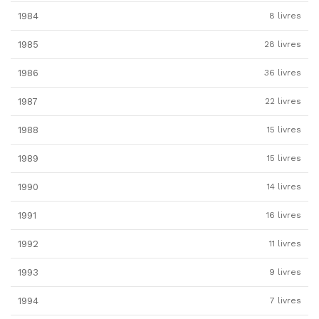
1984
8 livres
1985
28 livres
1986
36 livres
1987
22 livres
1988
15 livres
1989
15 livres
1990
14 livres
1991
16 livres
1992
11 livres
1993
9 livres
1994
7 livres