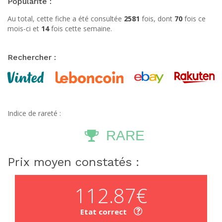
Popularité :
Au total, cette fiche a été consultée
2581
fois, dont
70
fois ce
mois-ci et
14
fois cette semaine.
Rechercher :
Indice de rareté :
RARE
Prix moyen constatés :
112.87€
Etat correct