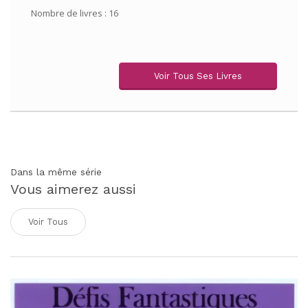
Nombre de livres : 16
Voir Tous Ses Livres
Dans la même série
Vous aimerez aussi
Voir Tous