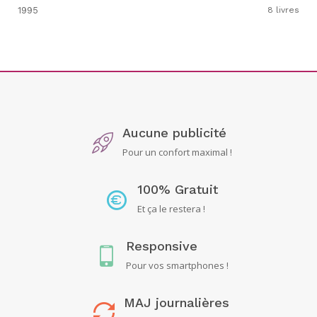
1995
8 livres
Aucune publicité
Pour un confort maximal !
100% Gratuit
Et ça le restera !
Responsive
Pour vos smartphones !
MAJ journalières