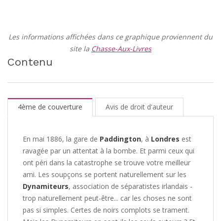
Les informations affichées dans ce graphique proviennent du
site la
Chasse-Aux-Livres
Contenu
4ème de couverture
Avis de droit d'auteur
En mai 1886, la gare de
Paddington
, à
Londres
est
ravagée par un attentat à la bombe. Et parmi ceux qui
ont péri dans la catastrophe se trouve votre meilleur
ami. Les soupçons se portent naturellement sur les
Dynamiteurs
, association de séparatistes irlandais -
trop naturellement peut-être... car les choses ne sont
pas si simples. Certes de noirs complots se trament.