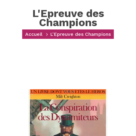
L'Epreuve des
Champions
Accueil
L'Epreuve des Champions