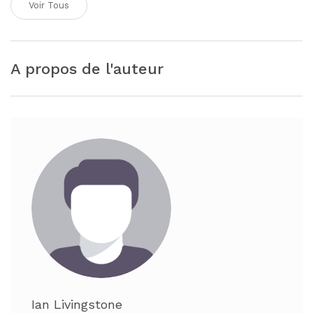
Voir Tous
A propos de l'auteur
Ian Livingstone