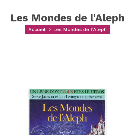
Les Mondes de l'Aleph
Accueil
Les Mondes de l'Aleph