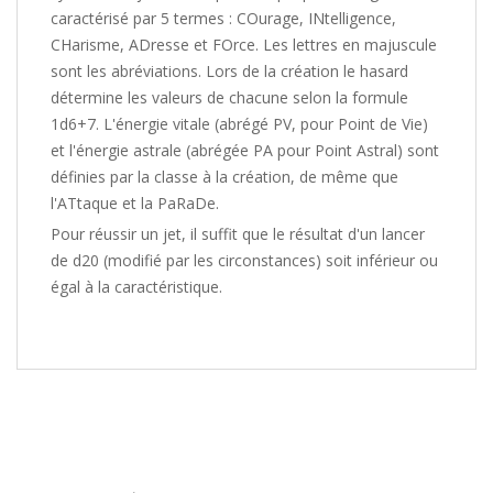
caractérisé par 5 termes : COurage, INtelligence,
CHarisme, ADresse et FOrce. Les lettres en majuscule
sont les abréviations. Lors de la création le hasard
détermine les valeurs de chacune selon la formule
1d6+7. L'énergie vitale (abrégé PV, pour Point de Vie)
et l'énergie astrale (abrégée PA pour Point Astral) sont
définies par la classe à la création, de même que
l'ATtaque et la PaRaDe.
Pour réussir un jet, il suffit que le résultat d'un lancer
de d20 (modifié par les circonstances) soit inférieur ou
égal à la caractéristique.