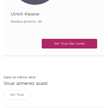
Ulrich Kiesow
Nombre de livres : 60
Voir Tous Ses Livres
Dans la même série
Vous aimerez aussi
Voir Tous