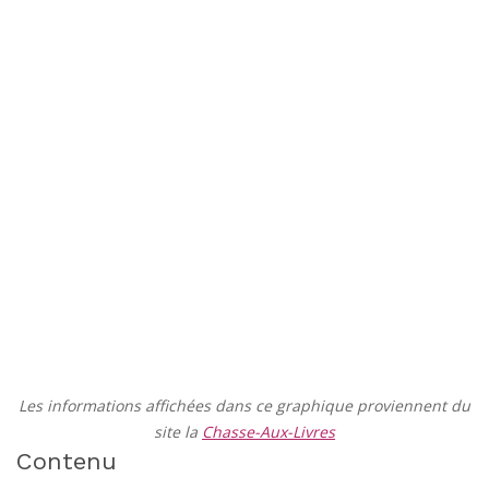
Les informations affichées dans ce graphique proviennent du
site la
Chasse-Aux-Livres
Contenu