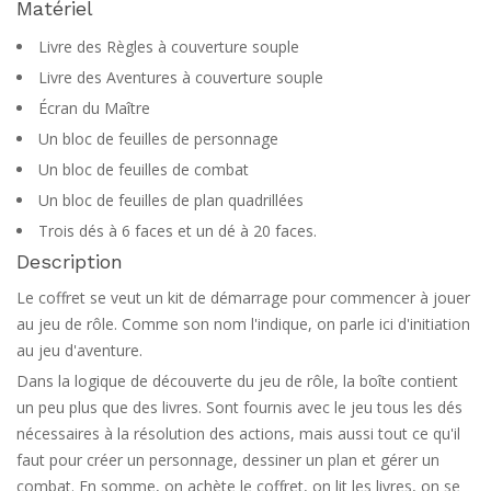
Matériel
Livre des Règles à couverture souple
Livre des Aventures à couverture souple
Écran du Maître
Un bloc de feuilles de personnage
Un bloc de feuilles de combat
Un bloc de feuilles de plan quadrillées
Trois dés à 6 faces et un dé à 20 faces.
Description
Le coffret se veut un kit de démarrage pour commencer à jouer
au jeu de rôle. Comme son nom l'indique, on parle ici d'initiation
au jeu d'aventure.
Dans la logique de découverte du jeu de rôle, la boîte contient
un peu plus que des livres. Sont fournis avec le jeu tous les dés
nécessaires à la résolution des actions, mais aussi tout ce qu'il
faut pour créer un personnage, dessiner un plan et gérer un
combat. En somme, on achète le coffret, on lit les livres, on se