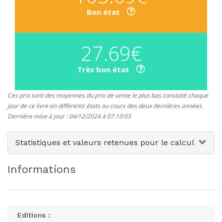
Bon état
27.69€
Très bon état
Ces prix sont des moyennes du prix de vente le plus bas constaté chaque
jour de ce livre en différents états au cours des deux dernières années.
Dernière mise à jour : 04/12/2024 à 07:10:03
Statistiques et valeurs retenues pour le calcul
Informations
Editions :