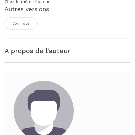
Chez le même éditeur
Autres versions
Voir Tous
A propos de l'auteur