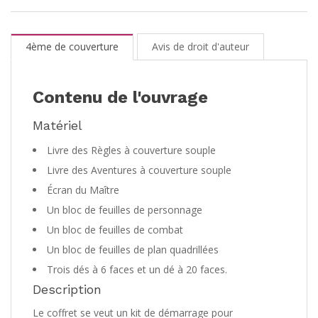
4ème de couverture
Avis de droit d'auteur
Contenu de l'ouvrage
Matériel
Livre des Règles à couverture souple
Livre des Aventures à couverture souple
Écran du Maître
Un bloc de feuilles de personnage
Un bloc de feuilles de combat
Un bloc de feuilles de plan quadrillées
Trois dés à 6 faces et un dé à 20 faces.
Description
Le coffret se veut un kit de démarrage pour