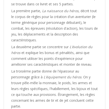
se trouve dans ce livret et ses 5 parties.
La première partie,
La naissance du héros
, décrit tout
le corpus de règles pour la création d'un aventurier (le
terme générique pour personnage débutant), le
combat, les épreuves (résolution d'action), les tours de
jeu, les déplacements et la description des
caractéristiques.
La deuxième partie se concentre sur
L'évolution du
héros
et explique les bonus et pénalités, ainsi que
comment utiliser les points d'expérience pour
améliorer ses caractéristiques et monter de niveau.
La troisième partie donne de l'épaisseur au
personnage grâce à
L'équipement du héros
. On y
trouve pêle-mêle la monnaie, le poids, les armes et
leurs règles spécifiques, l'habillement, les bijoux et tout
ce qui touche aux provisions. Étrangement, les règles
concernant les armes de tir et de jet concluent cette
partie.