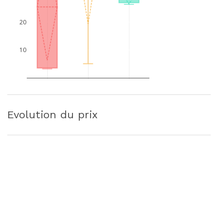
20
10
Evolution du prix