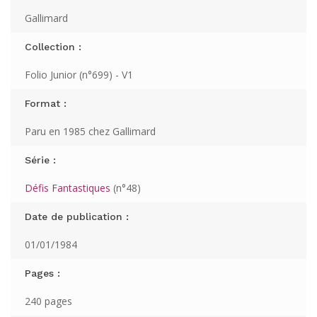
Gallimard
Collection :
Folio Junior (n°699) - V1
Format :
Paru en 1985 chez Gallimard
Série :
Défis Fantastiques
(n°48)
Date de publication :
01/01/1984
Pages :
240 pages