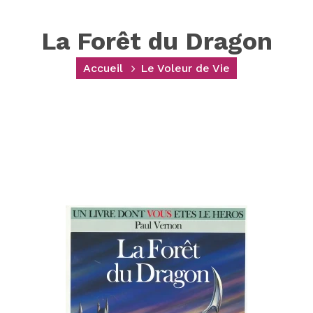
La Forêt du Dragon
Accueil
Le Voleur de Vie