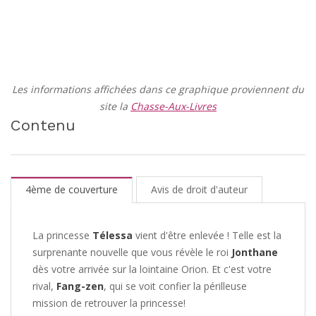
Les informations affichées dans ce graphique proviennent du
site la
Chasse-Aux-Livres
Contenu
4ème de couverture
Avis de droit d'auteur
La princesse
Télessa
vient d'être enlevée ! Telle est la
surprenante nouvelle que vous révèle le roi
Jonthane
dès votre arrivée sur la lointaine Orion. Et c'est votre
rival,
Fang-zen
, qui se voit confier la périlleuse
mission de retrouver la princesse!