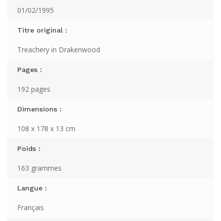
01/02/1995
Titre original :
Treachery in Drakenwood
Pages :
192 pages
Dimensions :
108 x 178 x 13 cm
Poids :
163 grammes
Langue :
Français