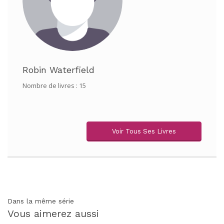
Robin Waterfield
Nombre de livres : 15
Voir Tous Ses Livres
Dans la même série
Vous aimerez aussi