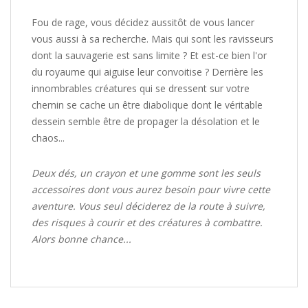
Fou de rage, vous décidez aussitôt de vous lancer
vous aussi à sa recherche. Mais qui sont les ravisseurs
dont la sauvagerie est sans limite ? Et est-ce bien l'or
du royaume qui aiguise leur convoitise ? Derrière les
innombrables créatures qui se dressent sur votre
chemin se cache un être diabolique dont le véritable
dessein semble être de propager la désolation et le
chaos...
Deux dés, un crayon et une gomme sont les seuls
accessoires dont vous aurez besoin pour vivre cette
aventure. Vous seul déciderez de la route à suivre,
des risques à courir et des créatures à combattre.
Alors bonne chance...