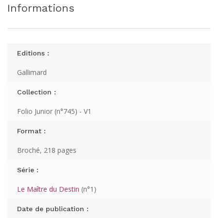
Informations
Editions :
Gallimard
Collection :
Folio Junior (n°745) - V1
Format :
Broché, 218 pages
Série :
Le Maître du Destin
(n°1)
Date de publication :