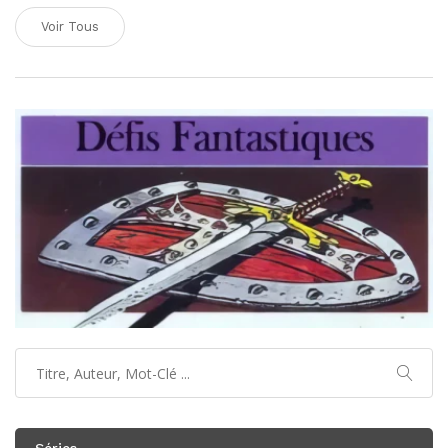
Voir Tous