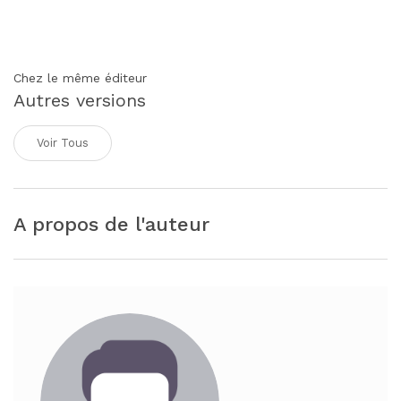
Chez le même éditeur
Autres versions
Voir Tous
A propos de l'auteur