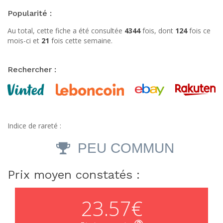
Popularité :
Au total, cette fiche a été consultée
4344
fois, dont
124
fois ce
mois-ci et
21
fois cette semaine.
Rechercher :
Indice de rareté :
PEU COMMUN
Prix moyen constatés :
23.57€