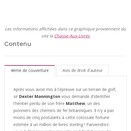
Les informations affichées dans ce graphique proviennent du
site la
Chasse-Aux-Livres
Contenu
4ème de couverture
Avis de droit d'auteur
Après vous avoir mis à l'épreuve sur un terrain de golf,
sir
Dexter Mannington
vous demande d'identifier
l'héritier perdu de son frère
Matthew
, un des
pionniers des chemins de fer britanniques. Il n'y a pas
moins de cinq postulants à cette colossale fortune
estimée à un million de livres sterling ! Parviendrez-