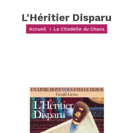
L'Héritier Disparu
Accueil
La Citadelle du Chaos