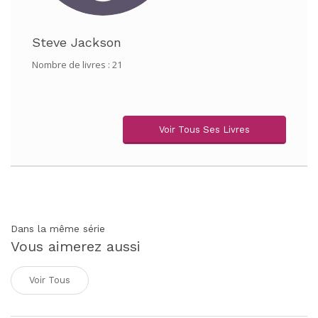
Steve Jackson
Nombre de livres : 21
Voir Tous Ses Livres
Dans la même série
Vous aimerez aussi
Voir Tous