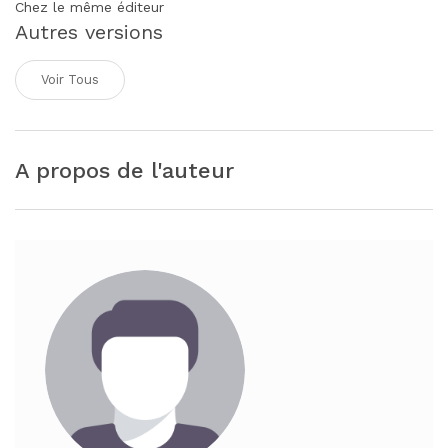
Chez le même éditeur
Autres versions
Voir Tous
A propos de l'auteur