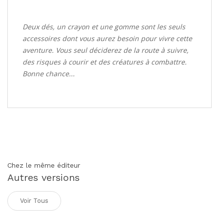
Deux dés, un crayon et une gomme sont les seuls
accessoires dont vous aurez besoin pour vivre cette
aventure. Vous seul déciderez de la route à suivre,
des risques à courir et des créatures à combattre.
Bonne chance...
Chez le même éditeur
Autres versions
Voir Tous