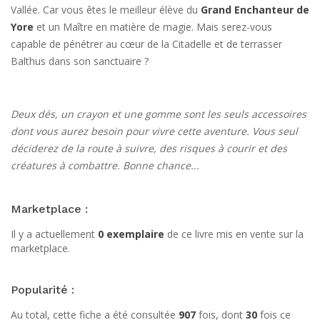
Vallée. Car vous êtes le meilleur élève du
Grand Enchanteur de
Yore
et un Maître en matière de magie. Mais serez-vous
capable de pénétrer au cœur de la Citadelle et de terrasser
Balthus dans son sanctuaire ?
Deux dés, un crayon et une gomme sont les seuls accessoires
dont vous aurez besoin pour vivre cette aventure. Vous seul
déciderez de la route à suivre, des risques à courir et des
créatures à combattre. Bonne chance...
Marketplace :
Il y a actuellement
0 exemplaire
de ce livre mis en vente sur la
marketplace.
Popularité :
Au total, cette fiche a été consultée
907
fois, dont
30
fois ce