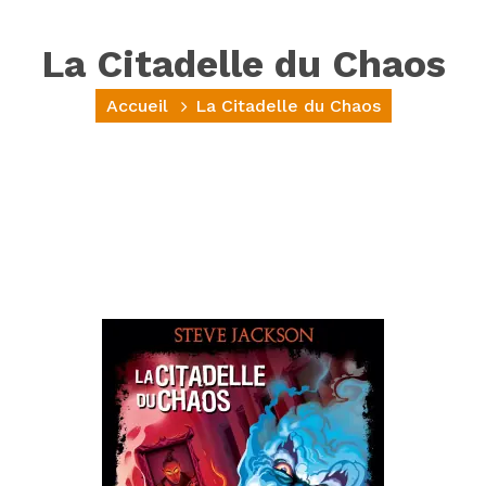
La Citadelle du Chaos
Accueil
La Citadelle du Chaos