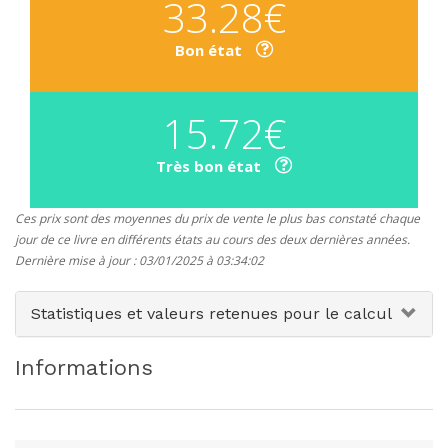
33.28€
Bon état
15.72€
Très bon état
Ces prix sont des moyennes du prix de vente le plus bas constaté chaque
jour de ce livre en différents états au cours des deux dernières années.
Dernière mise à jour : 03/01/2025 à 03:34:02
Statistiques et valeurs retenues pour le calcul
Informations