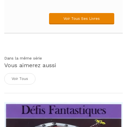
Voir Tous Ses Livres
Dans la même série
Vous aimerez aussi
Voir Tous