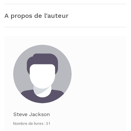
A propos de l'auteur
Steve Jackson
Nombre de livres : 51