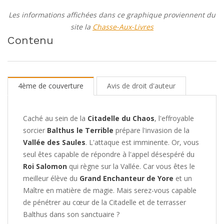
Les informations affichées dans ce graphique proviennent du
site la
Chasse-Aux-Livres
Contenu
4ème de couverture
Avis de droit d'auteur
Caché au sein de la
Citadelle du Chaos
, l'effroyable
sorcier
Balthus le Terrible
prépare l'invasion de la
Vallée des Saules
. L'attaque est imminente. Or, vous
seul êtes capable de répondre à l'appel désespéré du
Roi Salomon
qui règne sur la Vallée. Car vous êtes le
meilleur élève du
Grand Enchanteur de Yore
et un
Maître en matière de magie. Mais serez-vous capable
de pénétrer au cœur de la Citadelle et de terrasser
Balthus dans son sanctuaire ?