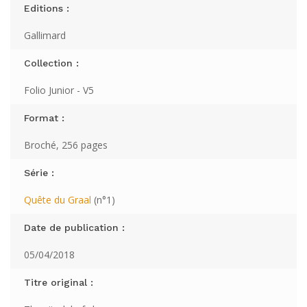
Editions :
Gallimard
Collection :
Folio Junior - V5
Format :
Broché, 256 pages
Série :
Quête du Graal
(n°1)
Date de publication :
05/04/2018
Titre original :