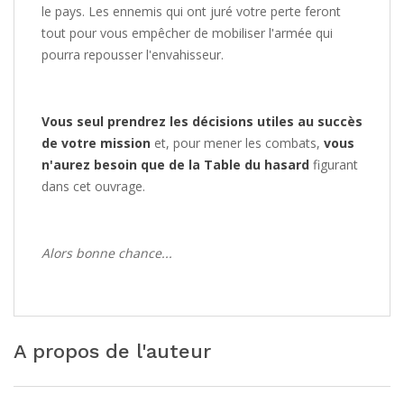
le pays. Les ennemis qui ont juré votre perte feront
tout pour vous empêcher de mobiliser l'armée qui
pourra repousser l'envahisseur.
Vous seul prendrez les décisions utiles au succès
de votre mission
et, pour mener les combats,
vous
n'aurez besoin que de la Table du hasard
figurant
dans cet ouvrage.
Alors bonne chance...
A propos de l'auteur