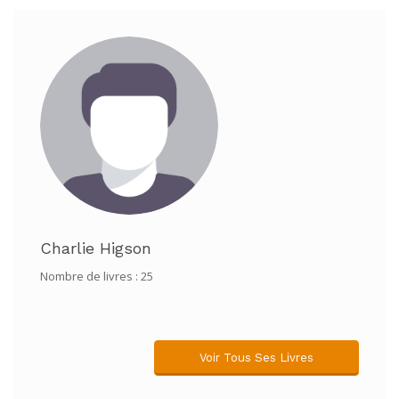
Charlie Higson
Nombre de livres : 25
Voir Tous Ses Livres