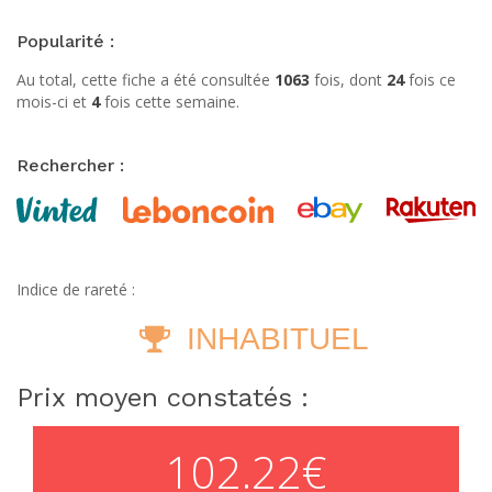
Popularité :
Au total, cette fiche a été consultée
1063
fois, dont
24
fois ce
mois-ci et
4
fois cette semaine.
Rechercher :
Indice de rareté :
INHABITUEL
Prix moyen constatés :
102.22€