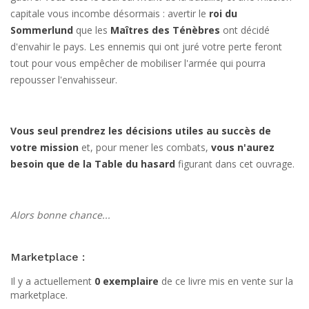
capitale vous incombe désormais : avertir le
roi du
Sommerlund
que les
Maîtres des Ténèbres
ont décidé
d'envahir le pays. Les ennemis qui ont juré votre perte feront
tout pour vous empêcher de mobiliser l'armée qui pourra
repousser l'envahisseur.
Vous seul prendrez les décisions utiles au succès de
votre mission
et, pour mener les combats,
vous n'aurez
besoin que de la Table du hasard
figurant dans cet ouvrage.
Alors bonne chance...
Marketplace :
Il y a actuellement
0 exemplaire
de ce livre mis en vente sur la
marketplace.