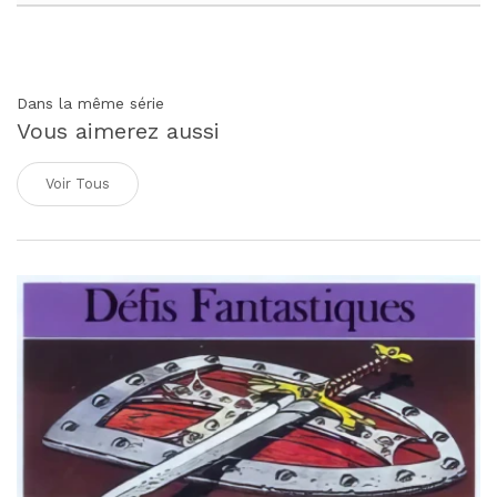
Dans la même série
Vous aimerez aussi
Voir Tous