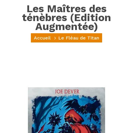
Les Maîtres des
ténèbres (Edition
Augmentée)
Accueil
Le Fléau de Titan