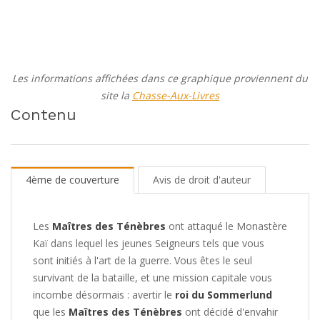
Les informations affichées dans ce graphique proviennent du
site la
Chasse-Aux-Livres
Contenu
4ème de couverture
Avis de droit d'auteur
Les
Maîtres des Ténèbres
ont attaqué le Monastère
Kaï dans lequel les jeunes Seigneurs tels que vous
sont initiés à l'art de la guerre. Vous êtes le seul
survivant de la bataille, et une mission capitale vous
incombe désormais : avertir le
roi du Sommerlund
que les
Maîtres des Ténèbres
ont décidé d'envahir