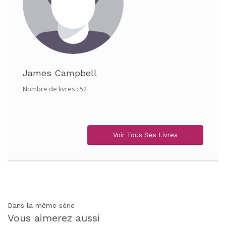
James Campbell
Nombre de livres : 52
Voir Tous Ses Livres
Dans la même série
Vous aimerez aussi