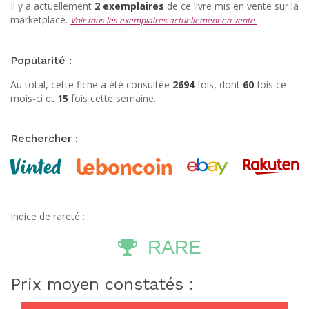
Il y a actuellement
2 exemplaires
de ce livre mis en vente sur la
marketplace.
Voir tous les exemplaires actuellement en vente.
Popularité :
Au total, cette fiche a été consultée
2694
fois, dont
60
fois ce
mois-ci et
15
fois cette semaine.
Rechercher :
Indice de rareté :
RARE
Prix moyen constatés :