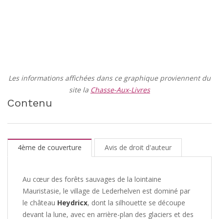
Les informations affichées dans ce graphique proviennent du
site la
Chasse-Aux-Livres
Contenu
4ème de couverture
Avis de droit d'auteur
Au cœur des forêts sauvages de la lointaine
Mauristasie, le village de Lederhelven est dominé par
le château
Heydricx
, dont la silhouette se découpe
devant la lune, avec en arrière-plan des glaciers et des