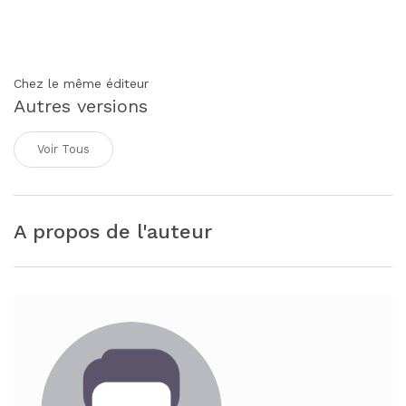
Chez le même éditeur
Autres versions
Voir Tous
A propos de l'auteur