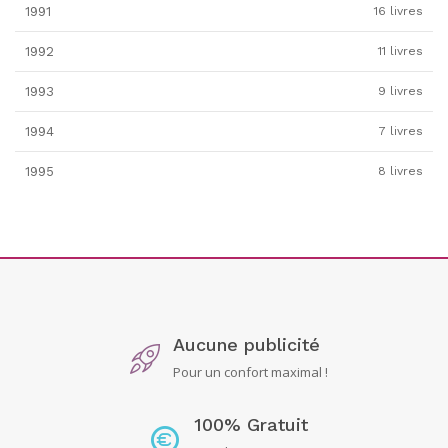
1991
16 livres
1992
11 livres
1993
9 livres
1994
7 livres
1995
8 livres
Aucune publicité
Pour un confort maximal !
100% Gratuit