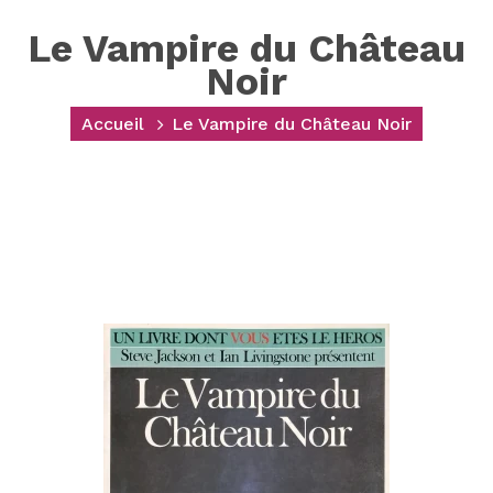
Le Vampire du Château
Noir
Accueil
Le Vampire du Château Noir