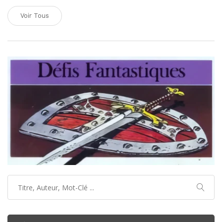
Voir Tous