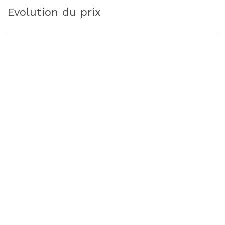
Evolution du prix