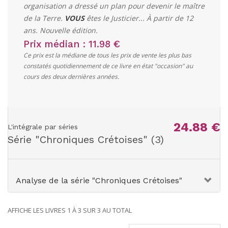
organisation a dressé un plan pour devenir le maître
de la Terre.
VOUS
êtes le Justicier... À partir de 12
ans. Nouvelle édition.
Prix médian : 11.98 €
Ce prix est la médiane de tous les prix de vente les plus bas
constatés quotidiennement de ce livre en état "occasion" au
cours des deux dernières années.
24.88 €
L'intégrale par séries
Série "
Chroniques Crétoises
" (3)
Analyse de la série "Chroniques Crétoises"
AFFICHE LES LIVRES 1 À 3 SUR 3 AU TOTAL