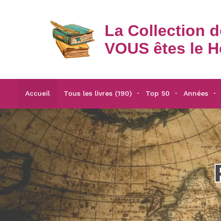
La Collection 
VOUS êtes le H
Accueil
Tous les livres (190)
Top 50
Années