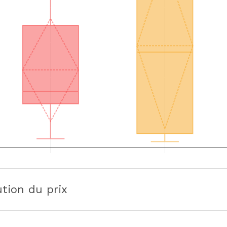
ution du prix