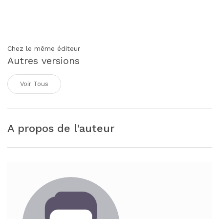
Chez le même éditeur
Autres versions
Voir Tous
A propos de l'auteur