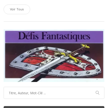
Voir Tous