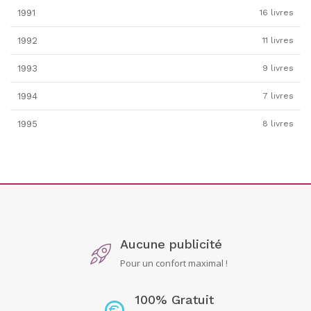
1991
16 livres
1992
11 livres
1993
9 livres
1994
7 livres
1995
8 livres
Aucune publicité
Pour un confort maximal !
100% Gratuit