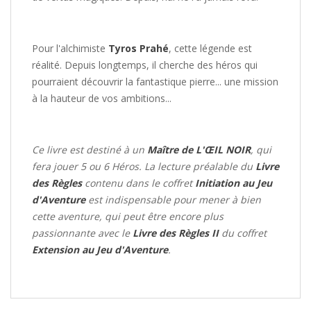
Pour l'alchimiste
Tyros Prahé
, cette légende est
réalité. Depuis longtemps, il cherche des héros qui
pourraient découvrir la fantastique pierre... une mission
à la hauteur de vos ambitions...
Ce livre est destiné à un
Maître de L'ŒIL NOIR
, qui
fera jouer 5 ou 6 Héros. La lecture préalable du
Livre
des Règles
contenu dans le coffret
Initiation au Jeu
d'Aventure
est indispensable pour mener à bien
cette aventure, qui peut être encore plus
passionnante avec le
Livre des Règles II
du coffret
Extension au Jeu d'Aventure
.