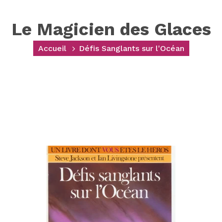
Le Magicien des Glaces
Accueil
Défis Sanglants sur l'Océan