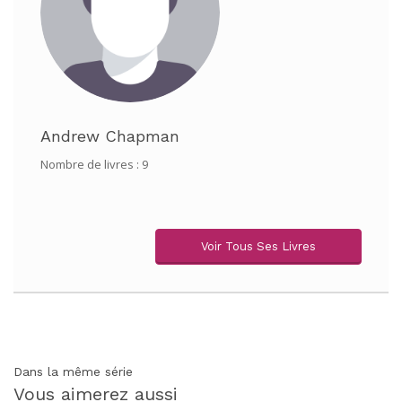
Andrew Chapman
Nombre de livres : 9
Voir Tous Ses Livres
Dans la même série
Vous aimerez aussi