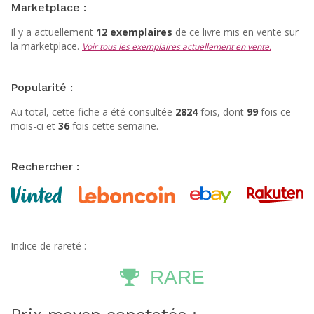
Marketplace :
Il y a actuellement
12 exemplaires
de ce livre mis en vente sur
la marketplace.
Voir tous les exemplaires actuellement en vente.
Popularité :
Au total, cette fiche a été consultée
2824
fois, dont
99
fois ce
mois-ci et
36
fois cette semaine.
Rechercher :
Indice de rareté :
RARE