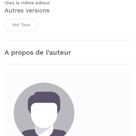
Chez le même éditeur
Autres versions
Voir Tous
A propos de l'auteur