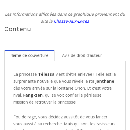
Les informations affichées dans ce graphique proviennent du
site la
Chasse-Aux-Livres
Contenu
4ème de couverture
Avis de droit d'auteur
La princesse
Télessa
vient d'être enlevée ! Telle est la
surprenante nouvelle que vous révèle le roi
Jonthane
dès votre arrivée sur la lointaine Orion. Et c'est votre
rival,
Fang-zen
, qui se voit confier la périlleuse
mission de retrouver la princesse!
Fou de rage, vous décidez aussitôt de vous lancer
vous aussi à sa recherche. Mais qui sont les ravisseurs