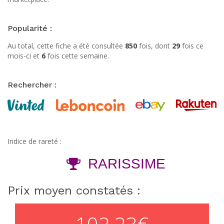
Popularité :
Au total, cette fiche a été consultée
850
fois, dont
29
fois ce
mois-ci et
6
fois cette semaine.
Rechercher :
Indice de rareté :
RARISSIME
Prix moyen constatés :