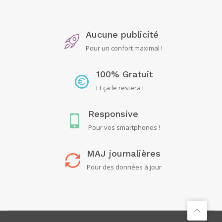
Aucune publicité
Pour un confort maximal !
100% Gratuit
Et ça le restera !
Responsive
Pour vos smartphones !
MAJ journalières
Pour des données à jour