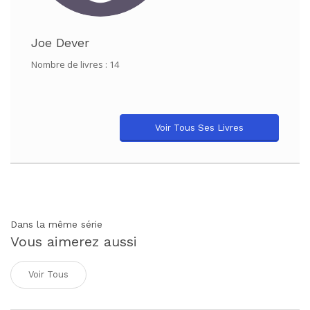
Joe Dever
Nombre de livres : 14
Voir Tous Ses Livres
Dans la même série
Vous aimerez aussi
Voir Tous