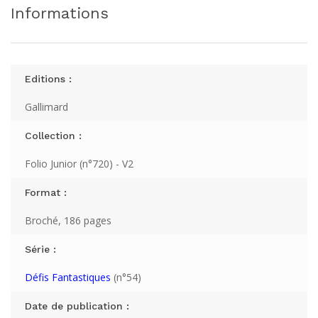
Informations
Editions :
Gallimard
Collection :
Folio Junior (n°720) - V2
Format :
Broché, 186 pages
Série :
Défis Fantastiques
(n°54)
Date de publication :