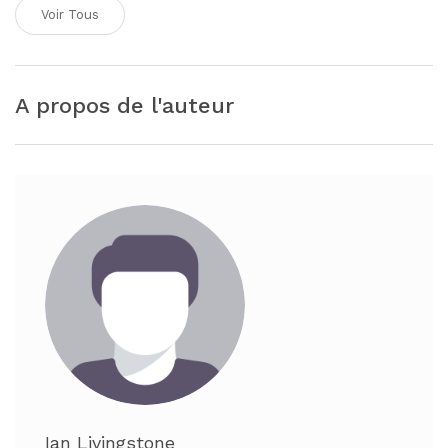
Voir Tous
A propos de l'auteur
Ian Livingstone