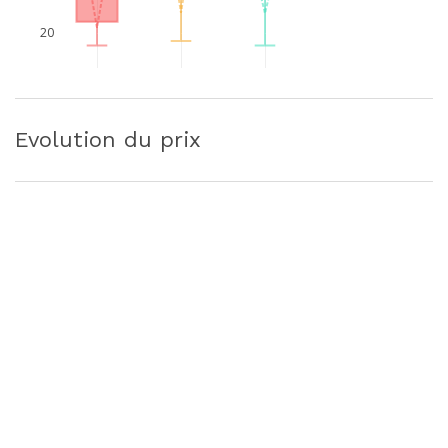
20
Evolution du prix