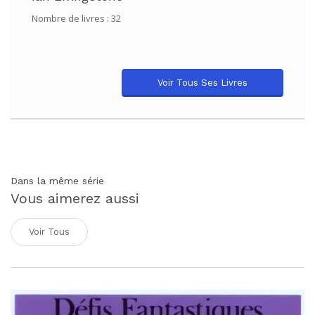
Nombre de livres : 32
Voir Tous Ses Livres
Dans la même série
Vous aimerez aussi
Voir Tous