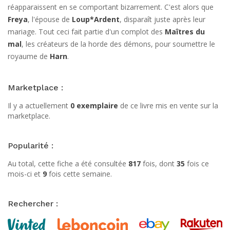
réapparaissent en se comportant bizarrement. C'est alors que
Freya
, l'épouse de
Loup*Ardent
, disparaît juste après leur
mariage. Tout ceci fait partie d'un complot des
Maîtres du
mal
, les créateurs de la horde des démons, pour soumettre le
royaume de
Harn
.
Marketplace :
Il y a actuellement
0 exemplaire
de ce livre mis en vente sur la
marketplace.
Popularité :
Au total, cette fiche a été consultée
817
fois, dont
35
fois ce
mois-ci et
9
fois cette semaine.
Rechercher :