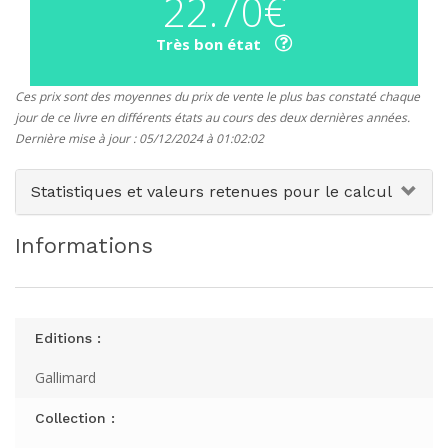
22.70€
Très bon état
Ces prix sont des moyennes du prix de vente le plus bas constaté chaque
jour de ce livre en différents états au cours des deux dernières années.
Dernière mise à jour : 05/12/2024 à 01:02:02
Statistiques et valeurs retenues pour le calcul
Informations
Editions :
Gallimard
Collection :