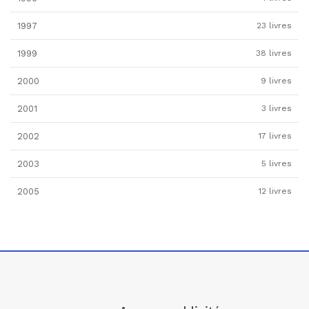
1997
23 livres
1999
38 livres
2000
9 livres
2001
3 livres
2002
17 livres
2003
5 livres
2005
12 livres