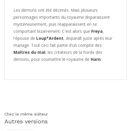
Les démons ont été décimés. Mais plusieurs
personnages importants du royaume disparaissent
mystérieusement, puis réapparaissent en se
comportant bizarrement. C'est alors que
Freya
,
l'épouse de
Loup*Ardent
, disparaît juste après leur
mariage. Tout ceci fait partie d'un complot des
Maîtres du mal
, les créateurs de la horde des
démons, pour soumettre le royaume de
Harn
.
Chez le même éditeur
Autres versions