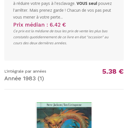
à réduire votre pays à l'esclavage.
VOUS seul
pouvez
l'arrêter. Mais prenez garde ! Chacun de vos pas peut
vous mener à votre perte...
Prix médian : 6.42 €
Ce prix est la médiane de tous les prix de vente les plus bas
constatés quotidiennement de ce livre en état "occasion" au
cours des deux dernières années.
5.38 €
L'intégrale par années
Année
1983
(1)