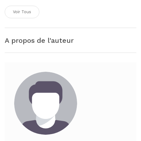
Voir Tous
A propos de l'auteur