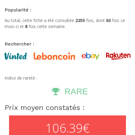
Popularité :
Au total, cette fiche a été consultée
2255
fois, dont
63
fois ce
mois-ci et
8
fois cette semaine.
Rechercher :
Indice de rareté :
RARE
Prix moyen constatés :
106.39€