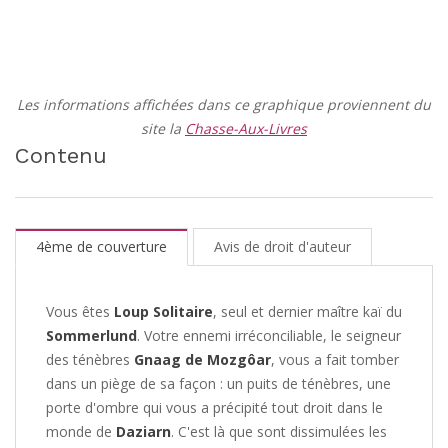
Les informations affichées dans ce graphique proviennent du
site la
Chasse-Aux-Livres
Contenu
4ème de couverture
Avis de droit d'auteur
Vous êtes
Loup Solitaire
, seul et dernier maître kaï du
Sommerlund
. Votre ennemi irréconciliable, le seigneur
des ténèbres
Gnaag de Mozgôar
, vous a fait tomber
dans un piège de sa façon : un puits de ténèbres, une
porte d'ombre qui vous a précipité tout droit dans le
monde de
Daziarn
. C'est là que sont dissimulées les