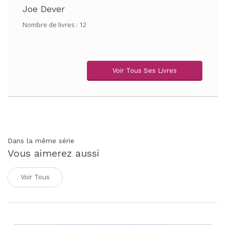
Joe Dever
Nombre de livres : 12
Voir Tous Ses Livres
Dans la même série
Vous aimerez aussi
Voir Tous