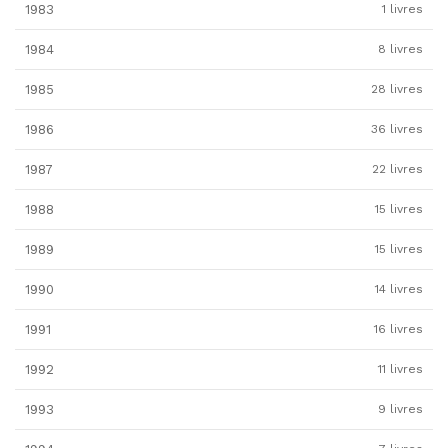
1983
1 livres
1984
8 livres
1985
28 livres
1986
36 livres
1987
22 livres
1988
15 livres
1989
15 livres
1990
14 livres
1991
16 livres
1992
11 livres
1993
9 livres