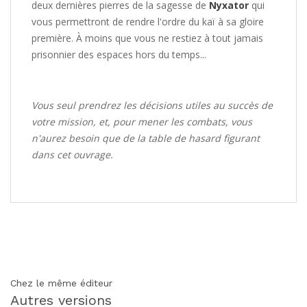
deux dernières pierres de la sagesse de
Nyxator
qui
vous permettront de rendre l'ordre du kaï à sa gloire
première. À moins que vous ne restiez à tout jamais
prisonnier des espaces hors du temps...
Vous seul prendrez les décisions utiles au succès de
votre mission, et, pour mener les combats, vous
n'aurez besoin que de la table de hasard figurant
dans cet ouvrage.
Chez le même éditeur
Autres versions