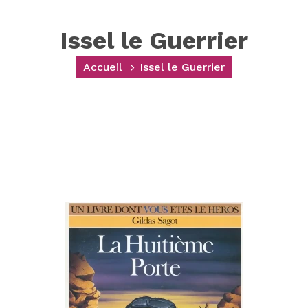
Issel le Guerrier
Accueil
Issel le Guerrier