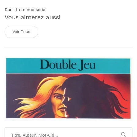
Dans la même série
Vous aimerez aussi
Voir Tous