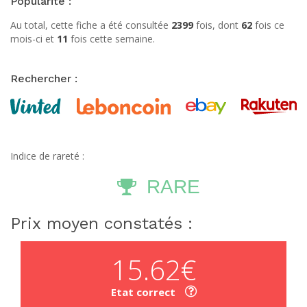
Popularité :
Au total, cette fiche a été consultée
2399
fois, dont
62
fois ce
mois-ci et
11
fois cette semaine.
Rechercher :
Indice de rareté :
RARE
Prix moyen constatés :
15.62€
Etat correct