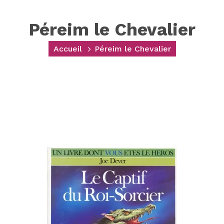
Péreim le Chevalier
Accueil
Péreim le Chevalier