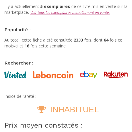
Il y a actuellement
5 exemplaires
de ce livre mis en vente sur la
marketplace.
Voir tous les exemplaires actuellement en vente.
Popularité :
Au total, cette fiche a été consultée
2333
fois, dont
64
fois ce
mois-ci et
16
fois cette semaine.
Rechercher :
Indice de rareté :
INHABITUEL
Prix moyen constatés :