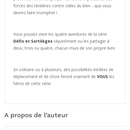
forces des ténèbres contre celles du bien - que vous
devrez faire triompher !
Vous pouvez vivre les quatre aventures de la série
Défis et Sortilèges
séparément ou les partager à
deux, trois ou quatre, chacun muni de son propre livre.
En solitaire ou à plusieurs, des possibilités inédites de
déplacement et de choix feront vraiment de
VOUS
les
héros de cette série.
A propos de l'auteur