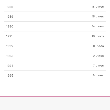
1988
15 livres
1989
15 livres
1990
14 livres
1991
16 livres
1992
11 livres
1993
9 livres
1994
7 livres
1995
8 livres