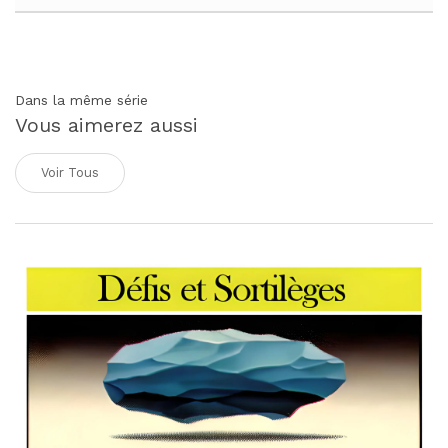
Dans la même série
Vous aimerez aussi
Voir Tous