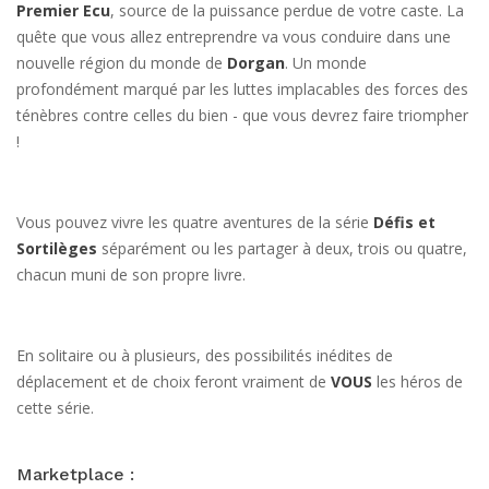
Premier Ecu
, source de la puissance perdue de votre caste. La
quête que vous allez entreprendre va vous conduire dans une
nouvelle région du monde de
Dorgan
. Un monde
profondément marqué par les luttes implacables des forces des
ténèbres contre celles du bien - que vous devrez faire triompher
!
Vous pouvez vivre les quatre aventures de la série
Défis et
Sortilèges
séparément ou les partager à deux, trois ou quatre,
chacun muni de son propre livre.
En solitaire ou à plusieurs, des possibilités inédites de
déplacement et de choix feront vraiment de
VOUS
les héros de
cette série.
Marketplace :