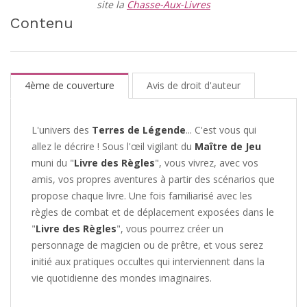
site la
Chasse-Aux-Livres
Contenu
4ème de couverture
Avis de droit d'auteur
L'univers des
Terres de Légende
... C'est vous qui
allez le décrire ! Sous l'œil vigilant du
Maître de Jeu
muni du "
Livre des Règles
", vous vivrez, avec vos
amis, vos propres aventures à partir des scénarios que
propose chaque livre. Une fois familiarisé avec les
règles de combat et de déplacement exposées dans le
"
Livre des Règles
", vous pourrez créer un
personnage de magicien ou de prêtre, et vous serez
initié aux pratiques occultes qui interviennent dans la
vie quotidienne des mondes imaginaires.