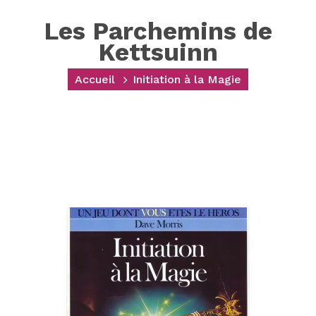
Les Parchemins de
Kettsuinn
Accueil
Initiation à la Magie