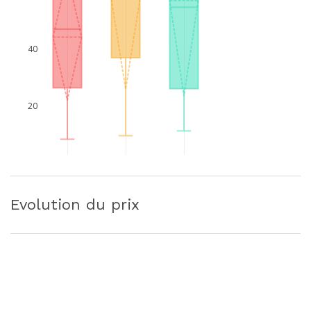
40
20
Evolution du prix