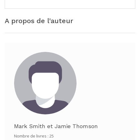
A propos de l'auteur
Mark Smith
et
Jamie Thomson
Nombre de livres : 25