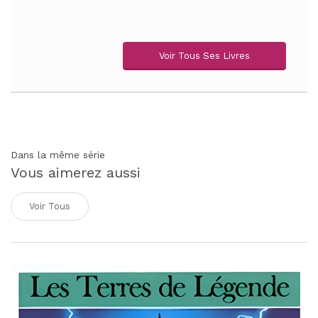
Voir Tous Ses Livres
Dans la même série
Vous aimerez aussi
Voir Tous