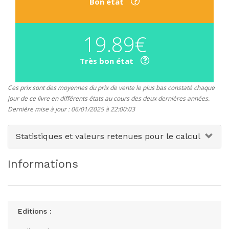
Bon état
19.89€
Très bon état
Ces prix sont des moyennes du prix de vente le plus bas constaté chaque
jour de ce livre en différents états au cours des deux dernières années.
Dernière mise à jour : 06/01/2025 à 22:00:03
Statistiques et valeurs retenues pour le calcul
Informations
Editions :