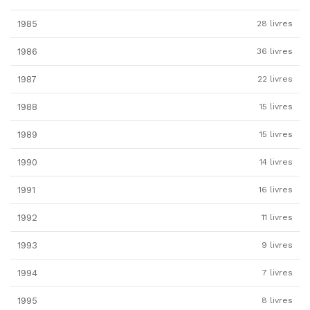
1985
28 livres
1986
36 livres
1987
22 livres
1988
15 livres
1989
15 livres
1990
14 livres
1991
16 livres
1992
11 livres
1993
9 livres
1994
7 livres
1995
8 livres