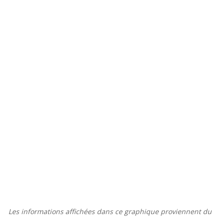
Les informations affichées dans ce graphique proviennent du