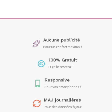
Aucune publicité
Pour un confort maximal !
100% Gratuit
Et ça le restera !
Responsive
Pour vos smartphones !
MAJ journalières
Pour des données à jour