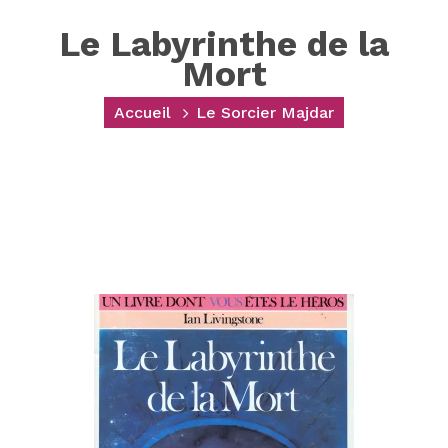
Le Labyrinthe de la
Mort
Accueil
Le Sorcier Majdar