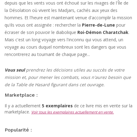
depuis que les vents vous ont échoué sur les rivages de l'Île de
la Désolation où vivent les Madjars, cachés aux yeux des
hommes. Et l'heure est maintenant venue d'accomplir la mission
qu'ils vous ont assignée : rechercher la
Pierre-de-Lune
pour
écraser de son pouvoir le diabolique
Roi-Démon Charatchak
.
Mais c'est un long voyage vers l'inconnu qui vous attend, un
voyage au cours duquel nombreux sont les dangers que vous
rencontrerez au tournant de chaque page...
Vous seul
prendrez les décisions utiles au succès de votre
mission et, pour mener les combats, vous n'aurez besoin que
de la Table de Hasard figurant dans cet ouvrage.
Marketplace :
Il y a actuellement
5 exemplaires
de ce livre mis en vente sur la
marketplace.
Voir tous les exemplaires actuellement en vente.
Popularité :