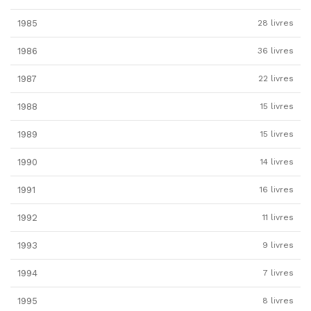
1985
28 livres
1986
36 livres
1987
22 livres
1988
15 livres
1989
15 livres
1990
14 livres
1991
16 livres
1992
11 livres
1993
9 livres
1994
7 livres
1995
8 livres