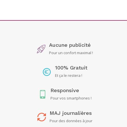
Aucune publicité
Pour un confort maximal !
100% Gratuit
Et ça le restera !
Responsive
Pour vos smartphones !
MAJ journalières
Pour des données à jour