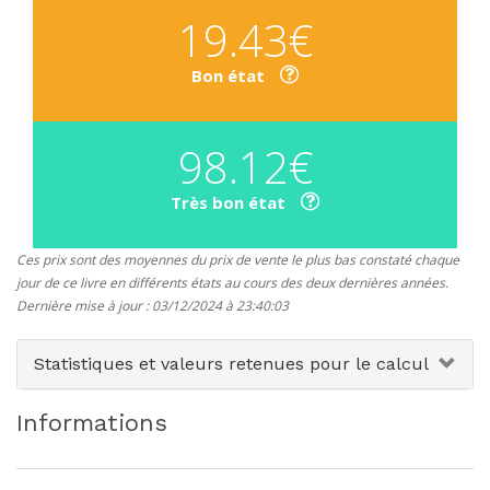
19.43€
Bon état
98.12€
Très bon état
Ces prix sont des moyennes du prix de vente le plus bas constaté chaque
jour de ce livre en différents états au cours des deux dernières années.
Dernière mise à jour : 03/12/2024 à 23:40:03
Statistiques et valeurs retenues pour le calcul
Informations