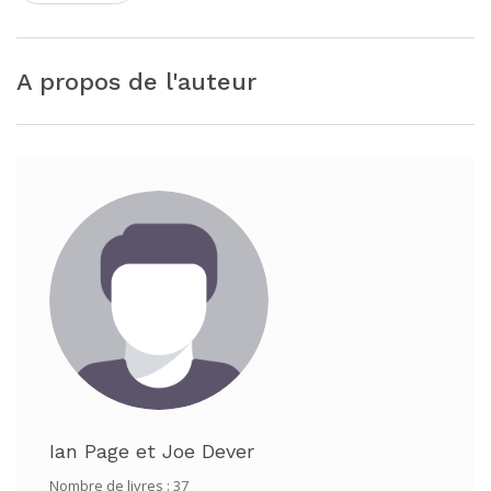
A propos de l'auteur
Ian Page
et
Joe Dever
Nombre de livres : 37