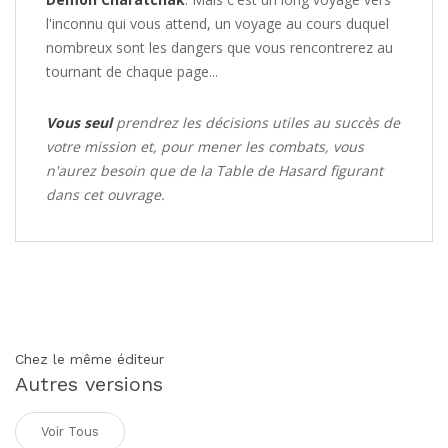
l'inconnu qui vous attend, un voyage au cours duquel
nombreux sont les dangers que vous rencontrerez au
tournant de chaque page...
Vous seul
prendrez les décisions utiles au succès de
votre mission et, pour mener les combats, vous
n'aurez besoin que de la Table de Hasard figurant
dans cet ouvrage.
Chez le même éditeur
Autres versions
Voir Tous