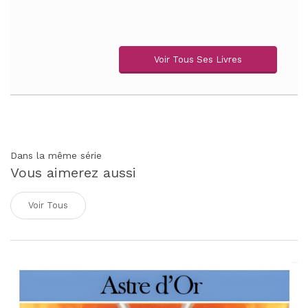
Voir Tous Ses Livres
Dans la même série
Vous aimerez aussi
Voir Tous