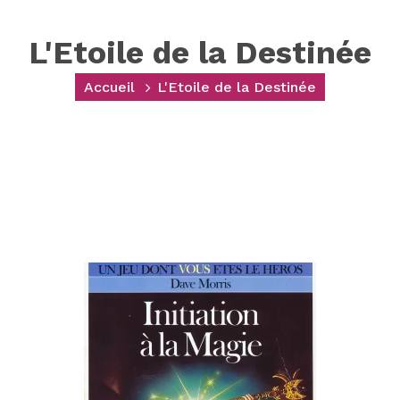
L'Etoile de la Destinée
Accueil
L'Etoile de la Destinée