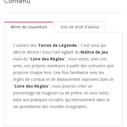
Contenu
4ème de couverture
Avis de droit d'auteur
L'univers des
Terres de Légende
... C'est vous qui
allez le décrire ! Sous l'œil vigilant du
Maître de Jeu
muni du "
Livre des Règles
", vous vivrez, avec vos
amis, vos propres aventures à partir des scénarios que
propose chaque livre. Une fois familiarisé avec les
règles de combat et de déplacement exposées dans le
"
Livre des Règles
", vous pourrez créer un
personnage de magicien ou de prêtre, et vous serez
initié aux pratiques occultes qui interviennent dans la
vie quotidienne des mondes imaginaires.