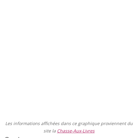
Les informations affichées dans ce graphique proviennent du
site la
Chasse-Aux-Livres