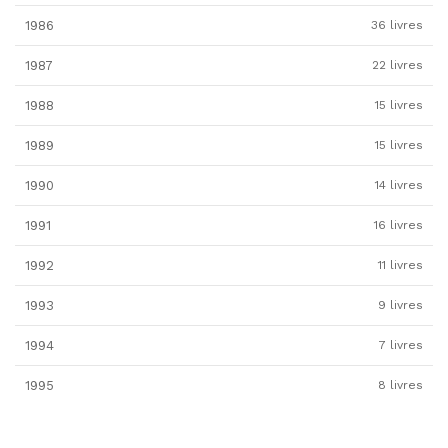
1986
36 livres
1987
22 livres
1988
15 livres
1989
15 livres
1990
14 livres
1991
16 livres
1992
11 livres
1993
9 livres
1994
7 livres
1995
8 livres