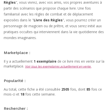
Règles
", vous vivrez, avec vos amis, vos propres aventures à
partir des scénarios que propose chaque livre. Une fois
familiarisé avec les règles de combat et de déplacement
exposées dans le "
Livre des Règles
", vous pourrez créer un
personnage de magicien ou de prêtre, et vous serez initié aux
pratiques occultes qui interviennent dans la vie quotidienne des
mondes imaginaires.
Marketplace :
Il y a actuellement
1 exemplaire
de ce livre mis en vente sur la
marketplace.
Voir tous les exemplaires actuellement en vente.
Popularité :
Au total, cette fiche a été consultée
2505
fois, dont
85
fois ce
mois-ci et
18
fois cette semaine.
Rechercher :