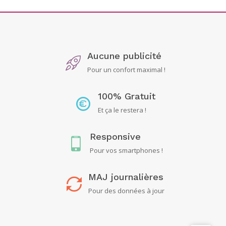
Aucune publicité
Pour un confort maximal !
100% Gratuit
Et ça le restera !
Responsive
Pour vos smartphones !
MAJ journalières
Pour des données à jour