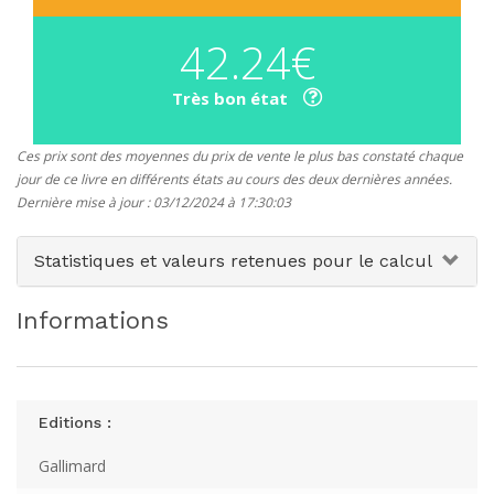
42.24€
Très bon état
Ces prix sont des moyennes du prix de vente le plus bas constaté chaque
jour de ce livre en différents états au cours des deux dernières années.
Dernière mise à jour : 03/12/2024 à 17:30:03
Statistiques et valeurs retenues pour le calcul
Informations
Editions :
Gallimard