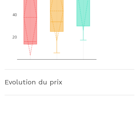
40
20
Evolution du prix