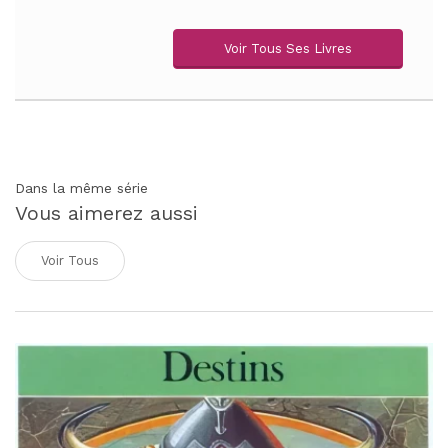
Voir Tous Ses Livres
Dans la même série
Vous aimerez aussi
Voir Tous