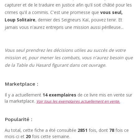
capturer et de le traduire en justice afin qu'il soit châtié pour les
crimes qu'il a commis. C'est une promesse que
vous seul,
Loup Solitaire
, dernier des Seigneurs Kaï, pouvez tenir. Et
jamais vous n'aurez entrepris une mission aussi périlleuse...
Vous seul prendrez les décisions utiles au succès de votre
mission et, pour mener les combats, vous n'aurez besoin que
de la Table du Hasard figurant dans cet ouvrage.
Marketplace :
Il y a actuellement
14 exemplaires
de ce livre mis en vente sur
la marketplace.
Voir tous les exemplaires actuellement en vente.
Popularité :
Au total, cette fiche a été consultée
2851
fois, dont
78
fois ce
mois-ci et
20
fois cette semaine.