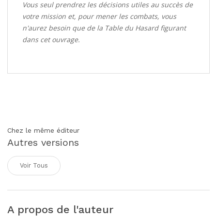
Vous seul prendrez les décisions utiles au succès de
votre mission et, pour mener les combats, vous
n'aurez besoin que de la Table du Hasard figurant
dans cet ouvrage.
Chez le même éditeur
Autres versions
Voir Tous
A propos de l'auteur