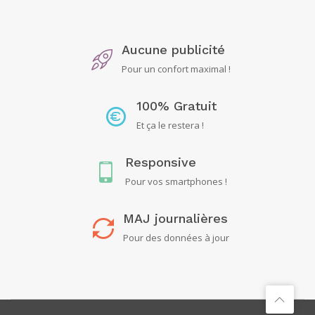
Aucune publicité
Pour un confort maximal !
100% Gratuit
Et ça le restera !
Responsive
Pour vos smartphones !
MAJ journalières
Pour des données à jour