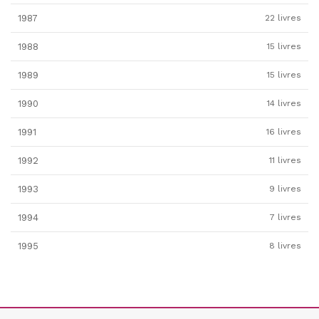
1987
22 livres
1988
15 livres
1989
15 livres
1990
14 livres
1991
16 livres
1992
11 livres
1993
9 livres
1994
7 livres
1995
8 livres