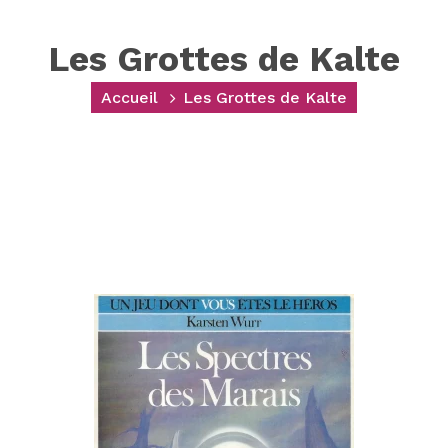
Les Grottes de Kalte
Accueil
Les Grottes de Kalte