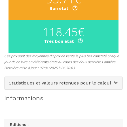
Bon état
118.45€
Très bon état
Ces prix sont des moyennes du prix de vente le plus bas constaté chaque
jour de ce livre en différents états au cours des deux dernières années.
Dernière mise à jour : 07/01/2025 à 06:30:03
Statistiques et valeurs retenues pour le calcul
Informations
Editions :