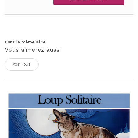
Dans la même série
Vous aimerez aussi
Voir Tous