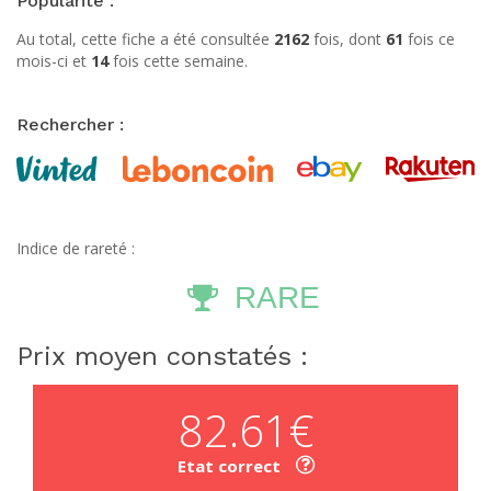
Popularité :
Au total, cette fiche a été consultée
2162
fois, dont
61
fois ce
mois-ci et
14
fois cette semaine.
Rechercher :
Indice de rareté :
RARE
Prix moyen constatés :
82.61€
Etat correct