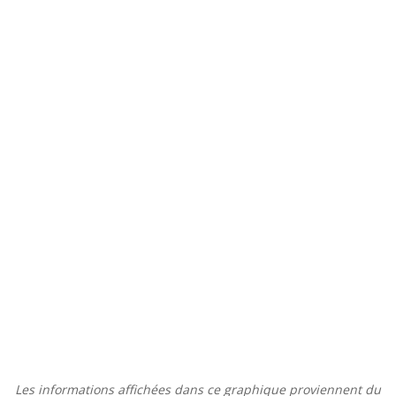
Les informations affichées dans ce graphique proviennent du