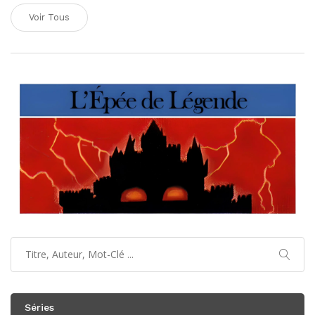
Voir Tous
Séries