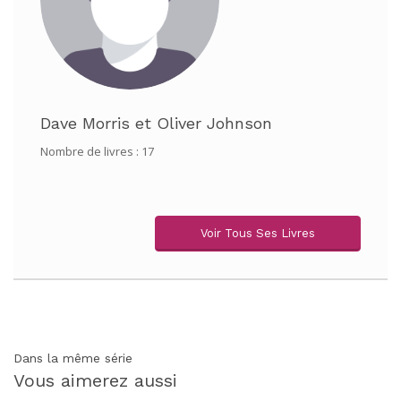
Dave Morris
et
Oliver Johnson
Nombre de livres : 17
Voir Tous Ses Livres
Dans la même série
Vous aimerez aussi