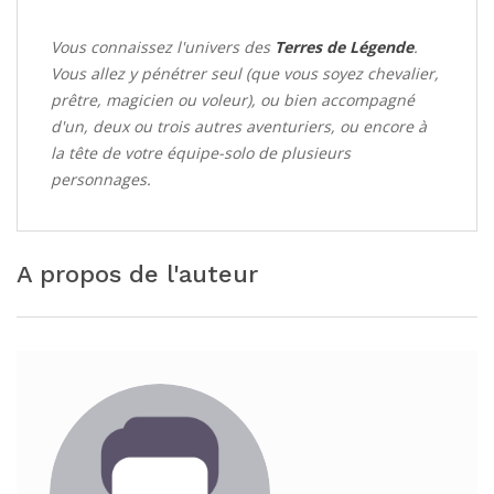
Vous connaissez l'univers des
Terres de Légende
.
Vous allez y pénétrer seul (que vous soyez chevalier,
prêtre, magicien ou voleur), ou bien accompagné
d'un, deux ou trois autres aventuriers, ou encore à
la tête de votre équipe-solo de plusieurs
personnages.
A propos de l'auteur