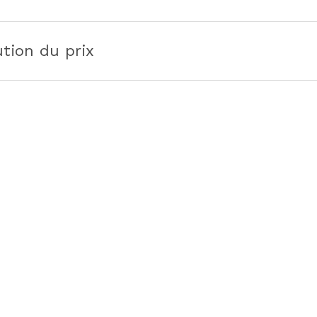
ution du prix