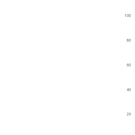
100
80
60
40
20