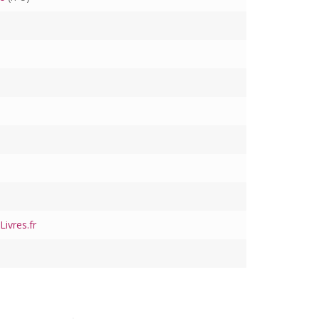
ivres.fr