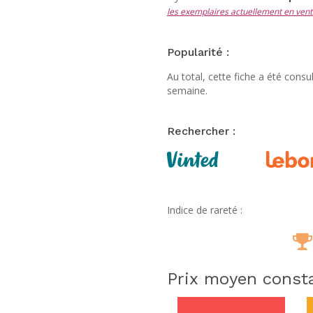
les exemplaires actuellement en vent
Popularité :
Au total, cette fiche a été cons
semaine.
Rechercher :
Indice de rareté :
Prix moyen consta