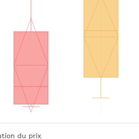
ution du prix