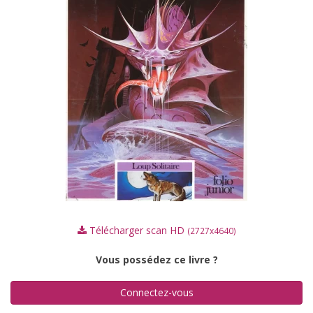
Télécharger scan HD
(2727x4640)
Vous possédez ce livre ?
Connectez-vous