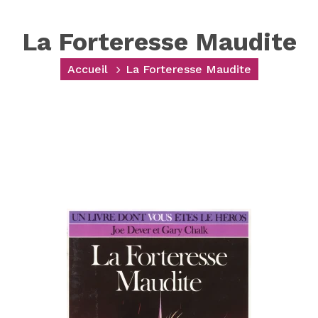
La Forteresse Maudite
Accueil
La Forteresse Maudite