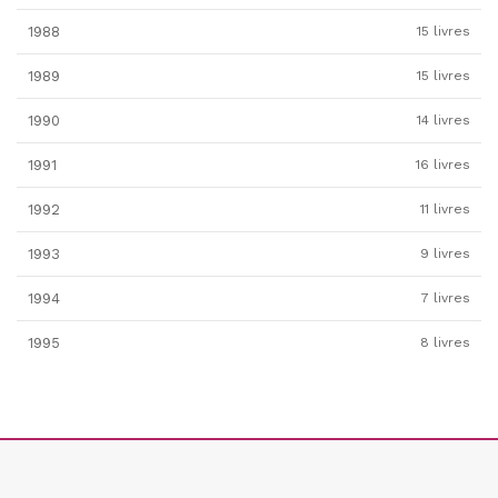
1988
15 livres
1989
15 livres
1990
14 livres
1991
16 livres
1992
11 livres
1993
9 livres
1994
7 livres
1995
8 livres