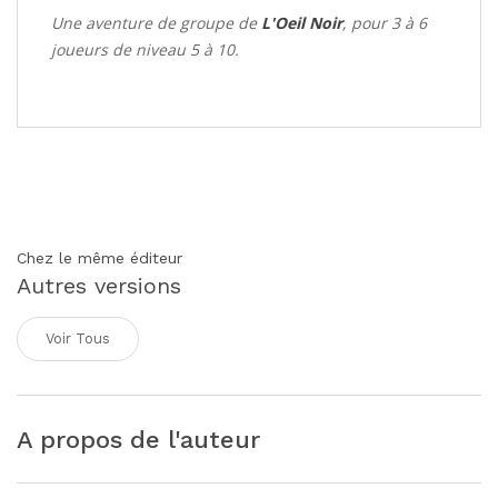
Une aventure de groupe de
L'Oeil Noir
, pour 3 à 6
joueurs de niveau 5 à 10.
Chez le même éditeur
Autres versions
Voir Tous
A propos de l'auteur