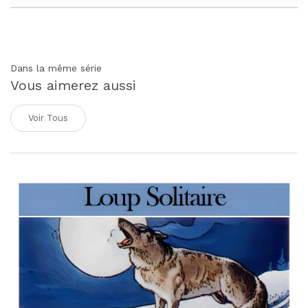
Dans la même série
Vous aimerez aussi
Voir Tous