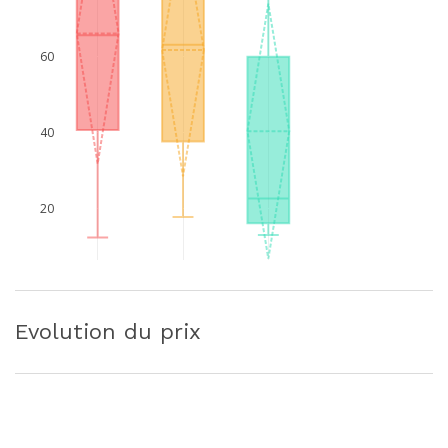
60
40
20
Evolution du prix