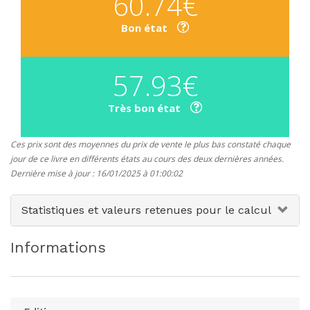
60.74€
Bon état
57.93€
Très bon état
Ces prix sont des moyennes du prix de vente le plus bas constaté chaque
jour de ce livre en différents états au cours des deux dernières années.
Dernière mise à jour : 16/01/2025 à 01:00:02
Statistiques et valeurs retenues pour le calcul
Informations