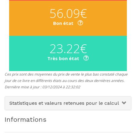
56.09€
Bon état
23.22€
Très bon état
Ces prix sont des moyennes du prix de vente le plus bas constaté chaque
jour de ce livre en différents états au cours des deux dernières années.
Dernière mise à jour : 03/12/2024 à 22:32:02
Statistiques et valeurs retenues pour le calcul
Informations