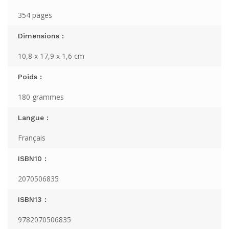
354 pages
Dimensions :
10,8 x 17,9 x 1,6 cm
Poids :
180 grammes
Langue :
Français
ISBN10 :
2070506835
ISBN13 :
9782070506835