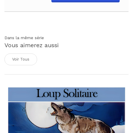
Dans la même série
Vous aimerez aussi
Voir Tous