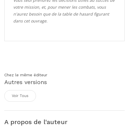
Vous seul prendrez les décisions utiles au succès de
votre mission, et, pour mener les combats, vous
n'aurez besoin que de la table de hasard figurant
dans cet ouvrage.
Chez le même éditeur
Autres versions
Voir Tous
A propos de l'auteur