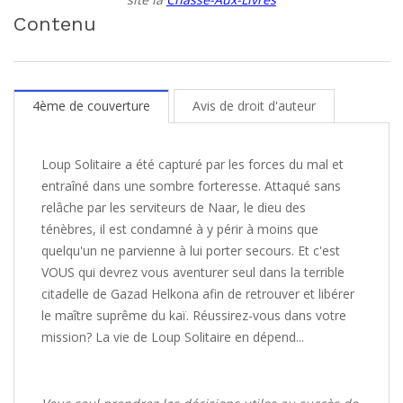
Contenu
4ème de couverture
Avis de droit d'auteur
Loup Solitaire a été capturé par les forces du mal et
entraîné dans une sombre forteresse. Attaqué sans
relâche par les serviteurs de Naar, le dieu des
ténèbres, il est condamné à y périr à moins que
quelqu'un ne parvienne à lui porter secours. Et c'est
VOUS qui devrez vous aventurer seul dans la terrible
citadelle de Gazad Helkona afin de retrouver et libérer
le maître suprême du kaï. Réussirez-vous dans votre
mission? La vie de Loup Solitaire en dépend...