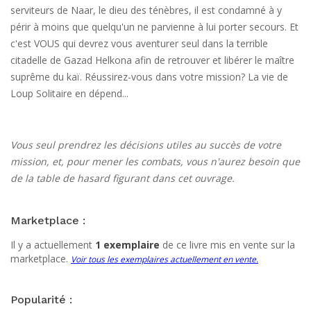
serviteurs de Naar, le dieu des ténèbres, il est condamné à y
périr à moins que quelqu'un ne parvienne à lui porter secours. Et
c'est VOUS qui devrez vous aventurer seul dans la terrible
citadelle de Gazad Helkona afin de retrouver et libérer le maître
suprême du kaï. Réussirez-vous dans votre mission? La vie de
Loup Solitaire en dépend...
Vous seul prendrez les décisions utiles au succès de votre
mission, et, pour mener les combats, vous n'aurez besoin que
de la table de hasard figurant dans cet ouvrage.
Marketplace :
Il y a actuellement
1 exemplaire
de ce livre mis en vente sur la
marketplace.
Voir tous les exemplaires actuellement en vente.
Popularité :