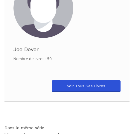
Joe Dever
Nombre de livres : 50
Voir Tous Ses Livres
Dans la même série