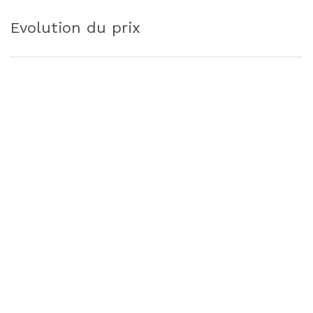
Evolution du prix