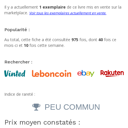
Il y a actuellement
1 exemplaire
de ce livre mis en vente sur la
marketplace.
Voir tous les exemplaires actuellement en vente.
Popularité :
Au total, cette fiche a été consultée
975
fois, dont
40
fois ce
mois-ci et
10
fois cette semaine.
Rechercher :
Indice de rareté :
PEU COMMUN
Prix moyen constatés :