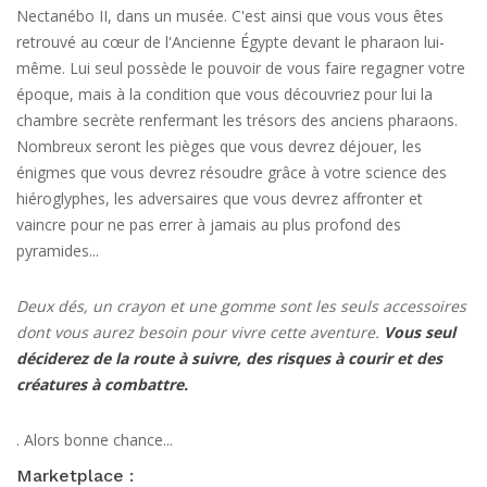
Nectanébo II, dans un musée. C'est ainsi que vous vous êtes
retrouvé au cœur de l'Ancienne Égypte devant le pharaon lui-
même. Lui seul possède le pouvoir de vous faire regagner votre
époque, mais à la condition que vous découvriez pour lui la
chambre secrète renfermant les trésors des anciens pharaons.
Nombreux seront les pièges que vous devrez déjouer, les
énigmes que vous devrez résoudre grâce à votre science des
hiéroglyphes, les adversaires que vous devrez affronter et
vaincre pour ne pas errer à jamais au plus profond des
pyramides...
Deux dés, un crayon et une gomme sont les seuls accessoires
dont vous aurez besoin pour vivre cette aventure.
Vous seul
déciderez de la route à suivre, des risques à courir et des
créatures à combattre.
. Alors bonne chance...
Marketplace :