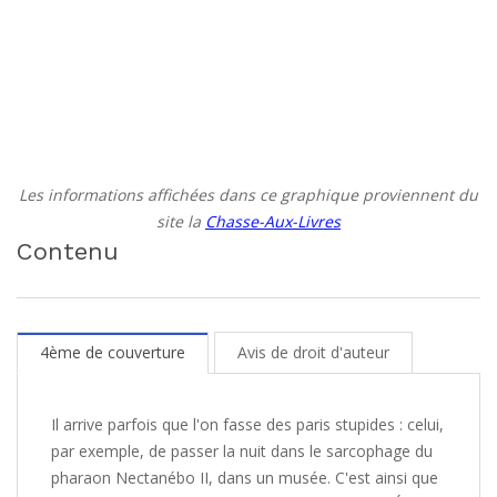
Les informations affichées dans ce graphique proviennent du
site la
Chasse-Aux-Livres
Contenu
4ème de couverture
Avis de droit d'auteur
Il arrive parfois que l'on fasse des paris stupides : celui,
par exemple, de passer la nuit dans le sarcophage du
pharaon Nectanébo II, dans un musée. C'est ainsi que