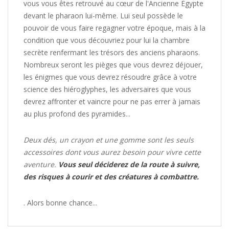
vous vous êtes retrouvé au cœur de l'Ancienne Égypte
devant le pharaon lui-même. Lui seul possède le
pouvoir de vous faire regagner votre époque, mais à la
condition que vous découvriez pour lui la chambre
secrète renfermant les trésors des anciens pharaons.
Nombreux seront les pièges que vous devrez déjouer,
les énigmes que vous devrez résoudre grâce à votre
science des hiéroglyphes, les adversaires que vous
devrez affronter et vaincre pour ne pas errer à jamais
au plus profond des pyramides...
Deux dés, un crayon et une gomme sont les seuls
accessoires dont vous aurez besoin pour vivre cette
aventure.
Vous seul déciderez de la route à suivre,
des risques à courir et des créatures à combattre.
. Alors bonne chance...