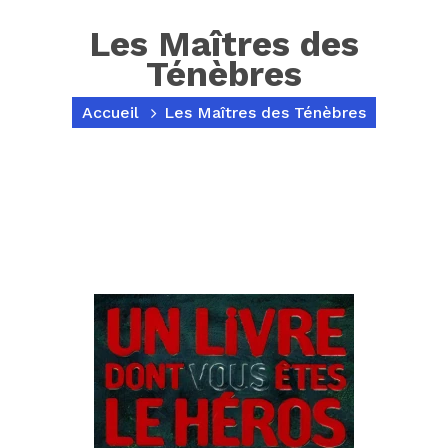
Les Maîtres des
Ténèbres
Accueil
Les Maîtres des Ténèbres