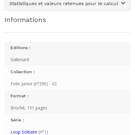
Statistiques et valeurs retenues pour le calcul
Informations
Editions :
Gallimard
Collection :
Folio Junior (n°290) - V2
Format :
Broché, 151 pages
Série :
Loup Solitaire
(n°1)