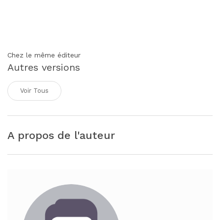
Chez le même éditeur
Autres versions
Voir Tous
A propos de l'auteur