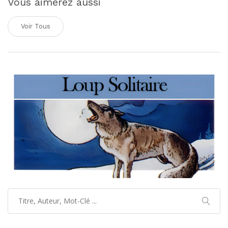
Vous aimerez aussi
Voir Tous