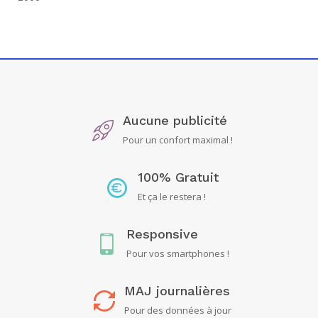
Aucune publicité
Pour un confort maximal !
100% Gratuit
Et ça le restera !
Responsive
Pour vos smartphones !
MAJ journalières
Pour des données à jour