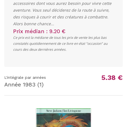
accessoires dont vous aurez besoin pour vivre cette
aventure. Vous seul déciderez de la route à suivre,
des risques à courir et des créatures à combattre.
Alors bonne chance...
Prix médian : 9.20 €
Ce prix est la médiane de tous les prix de vente les plus bas
constatés quotidiennement de ce livre en état "occasion" au
cours des deux dernières années.
5.38 €
L'intégrale par années
Année
1983
(1)