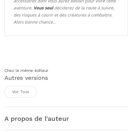
accessoires dont vous aurez besoin pour vivre cette
aventure.
Vous seul
déciderez de la route à suivre,
des risques à courir et des créatures à combattre.
Alors bonne chance...
Chez le même éditeur
Autres versions
Voir Tous
A propos de l'auteur