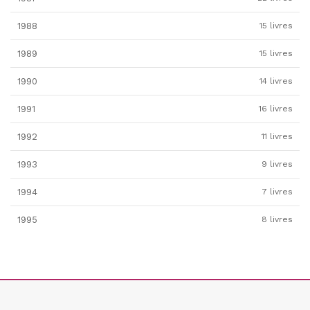
1988
15 livres
1989
15 livres
1990
14 livres
1991
16 livres
1992
11 livres
1993
9 livres
1994
7 livres
1995
8 livres