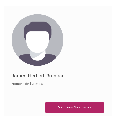
James Herbert Brennan
Nombre de livres : 62
Voir Tous Ses Livres