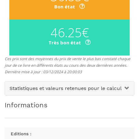
Bon état
46.25€
Très bon état
Ces prix sont des moyennes du prix de vente le plus bas constaté chaque
jour de ce livre en différents états au cours des deux dernières années.
Dernière mise à jour : 03/12/2024 à 20:00:03
Statistiques et valeurs retenues pour le calcul
Informations
Editions :