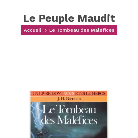
Le Peuple Maudit
Accueil
Le Tombeau des Maléfices