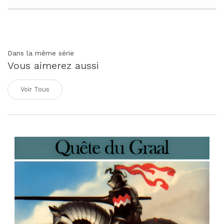
Dans la même série
Vous aimerez aussi
Voir Tous