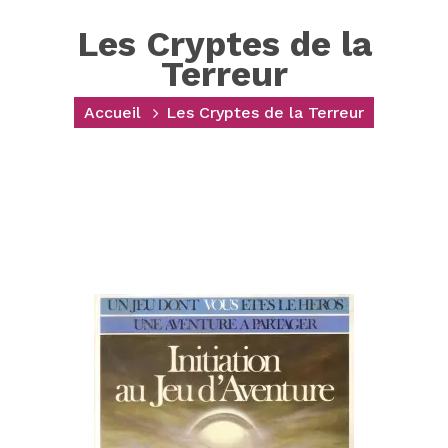
Les Cryptes de la
Terreur
Accueil
Les Cryptes de la Terreur