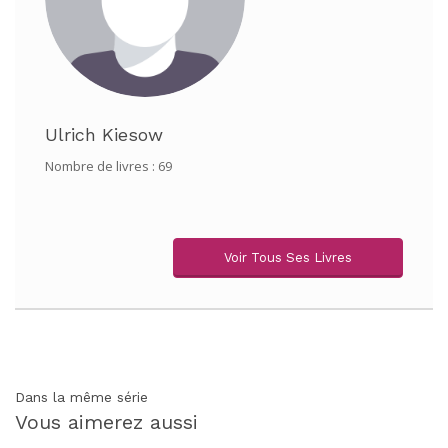
Ulrich Kiesow
Nombre de livres : 69
Voir Tous Ses Livres
Dans la même série
Vous aimerez aussi