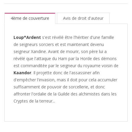
4ème de couverture
Avis de droit d'auteur
Loup*Ardent
s'est révélé être l'héritier d'une famille
de seigneurs sorciers et est maintenant devenu
seigneur Xandine. Avant de mourir, son père lui a
révélé que l'attaque du Harn par la Horde des démons
est commanditée par le seigneur du royaume voisin de
Kaandor
. Il projette donc de l'assassiner afin
d'empêcher l'invasion, mais il doit pour cela accumuler
suffisamment de pouvoir de sorcellerie, et donc
affronter l'ordalie de la Guilde des alchimistes dans les
Cryptes de la terreur...