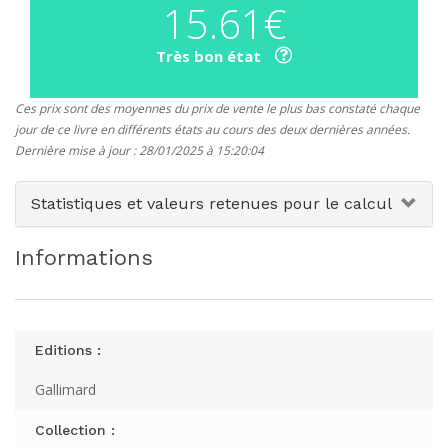
15.61€
Très bon état
Ces prix sont des moyennes du prix de vente le plus bas constaté chaque
jour de ce livre en différents états au cours des deux dernières années.
Dernière mise à jour : 28/01/2025 à 15:20:04
Statistiques et valeurs retenues pour le calcul
Informations
Editions :
Gallimard
Collection :