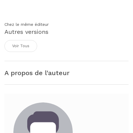
Chez le même éditeur
Autres versions
Voir Tous
A propos de l'auteur