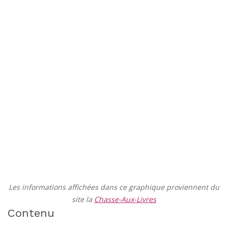
Les informations affichées dans ce graphique proviennent du
site la
Chasse-Aux-Livres
Contenu