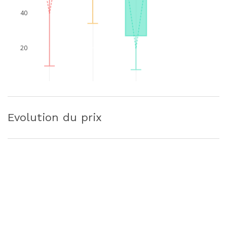
40
20
Evolution du prix