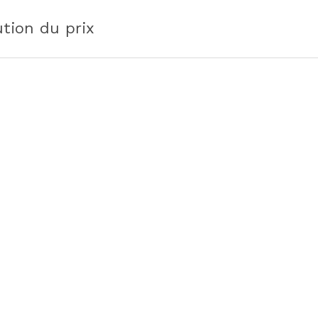
ution du prix