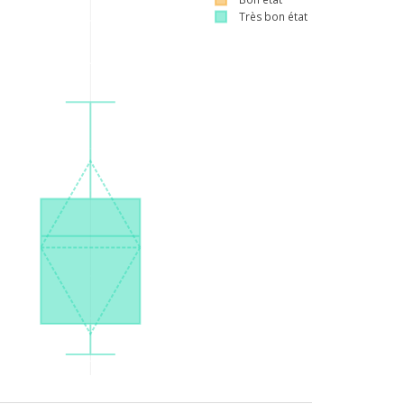
Très bon état