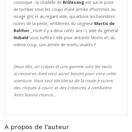
convoque : la citadelle de
Brûlesang
est sur le point
de tomber sous les coups d'une armée d'hommes au
visage gris et au regard vide, qui arbore les bannières
noires de la peste, emblèmes du seigneur
Mortis de
Balthor
_ mort il y a deux cents ans ! L'aide du général
Hubald
vous suffira-t-elle pour anéantir Mortis et, du
même coup, son armée de morts-vivants ?
Deux dés, un crayon et une gomme sont les seuls
accessoires dont vous aurez besoin pour vivre cette
aventure. Vous seul déciderez de la route à suivre,
des risques à courir et des créatures à combattre.
Alors bonne chance...
A propos de l'auteur