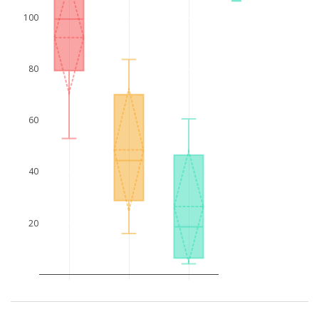
100
80
60
40
20