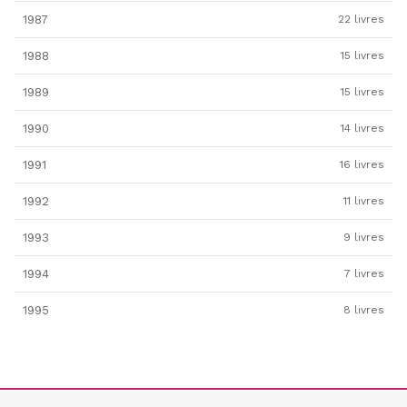
1987
22 livres
1988
15 livres
1989
15 livres
1990
14 livres
1991
16 livres
1992
11 livres
1993
9 livres
1994
7 livres
1995
8 livres