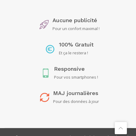
Aucune publicité
Pour un confort maximal !
100% Gratuit
Et ça le restera !
Responsive
Pour vos smartphones !
MAJ journalières
Pour des données à jour