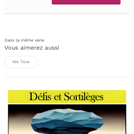
Dans la même série
Vous aimerez aussi
Voir Tous