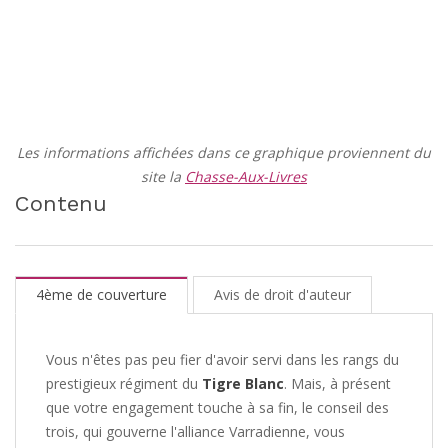
Les informations affichées dans ce graphique proviennent du
site la
Chasse-Aux-Livres
Contenu
4ème de couverture
Avis de droit d'auteur
Vous n'êtes pas peu fier d'avoir servi dans les rangs du
prestigieux régiment du
Tigre Blanc
. Mais, à présent
que votre engagement touche à sa fin, le conseil des
trois, qui gouverne l'alliance Varradienne, vous