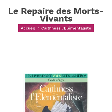
Le Repaire des Morts-
Vivants
Accueil
Caïthness l'Elémentaliste