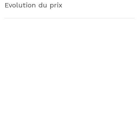
Evolution du prix