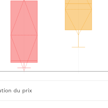
ution du prix