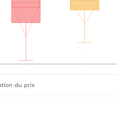
ution du prix