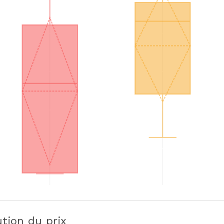
ution du prix