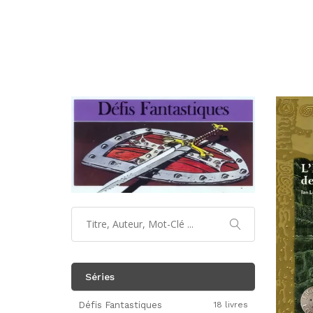
Séries
Défis Fantastiques
18 livres