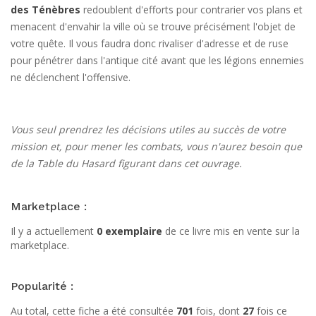
des Ténèbres
redoublent d'efforts pour contrarier vos plans et
menacent d'envahir la ville où se trouve précisément l'objet de
votre quête. Il vous faudra donc rivaliser d'adresse et de ruse
pour pénétrer dans l'antique cité avant que les légions ennemies
ne déclenchent l'offensive.
Vous seul prendrez les décisions utiles au succès de votre
mission et, pour mener les combats, vous n'aurez besoin que
de la Table du Hasard figurant dans cet ouvrage.
Marketplace :
Il y a actuellement
0 exemplaire
de ce livre mis en vente sur la
marketplace.
Popularité :
Au total, cette fiche a été consultée
701
fois, dont
27
fois ce