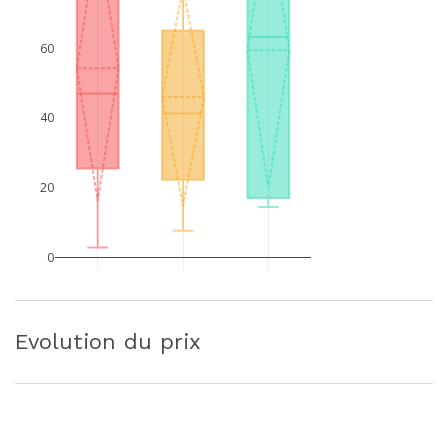
60
40
20
0
Evolution du prix