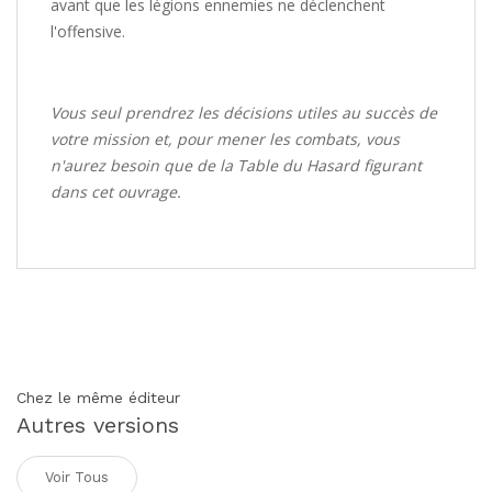
avant que les légions ennemies ne déclenchent
l'offensive.
Vous seul prendrez les décisions utiles au succès de
votre mission et, pour mener les combats, vous
n'aurez besoin que de la Table du Hasard figurant
dans cet ouvrage.
Chez le même éditeur
Autres versions
Voir Tous