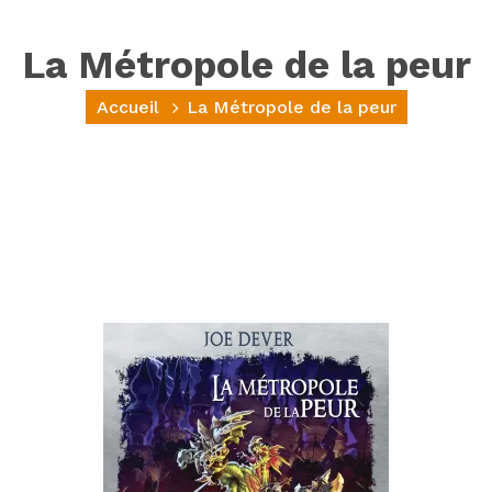
La Métropole de la peur
Accueil
La Métropole de la peur