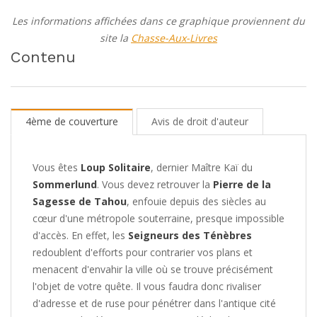
Les informations affichées dans ce graphique proviennent du
site la
Chasse-Aux-Livres
Contenu
4ème de couverture
Avis de droit d'auteur
Vous êtes
Loup Solitaire
, dernier Maître Kaï du
Sommerlund
. Vous devez retrouver la
Pierre de la
Sagesse de Tahou
, enfouie depuis des siècles au
cœur d'une métropole souterraine, presque impossible
d'accès. En effet, les
Seigneurs des Ténèbres
redoublent d'efforts pour contrarier vos plans et
menacent d'envahir la ville où se trouve précisément
l'objet de votre quête. Il vous faudra donc rivaliser
d'adresse et de ruse pour pénétrer dans l'antique cité