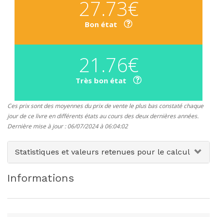
27.73€
Bon état
21.76€
Très bon état
Ces prix sont des moyennes du prix de vente le plus bas constaté chaque
jour de ce livre en différents états au cours des deux dernières années.
Dernière mise à jour : 06/07/2024 à 06:04:02
Statistiques et valeurs retenues pour le calcul
Informations