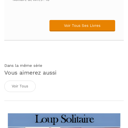
Voir Tous Ses Livres
Dans la même série
Vous aimerez aussi
Voir Tous