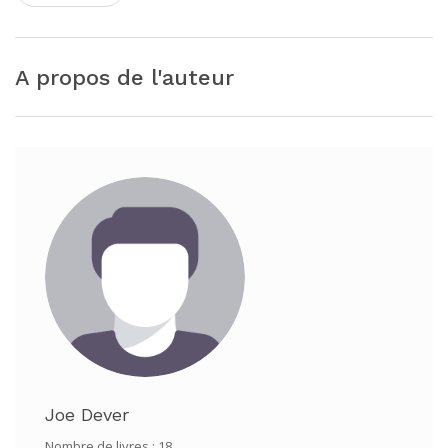
A propos de l'auteur
Joe Dever
Nombre de livres : 18