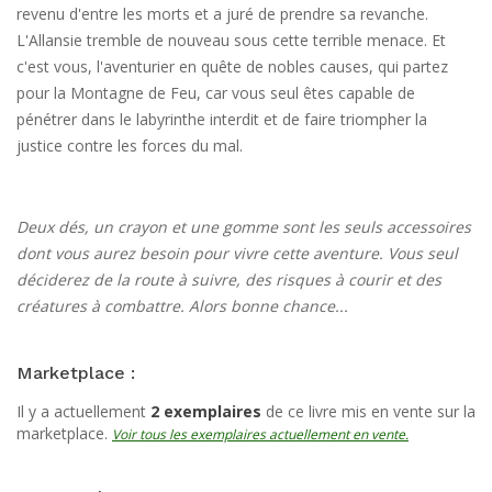
revenu d'entre les morts et a juré de prendre sa revanche.
L'Allansie tremble de nouveau sous cette terrible menace. Et
c'est vous, l'aventurier en quête de nobles causes, qui partez
pour la Montagne de Feu, car vous seul êtes capable de
pénétrer dans le labyrinthe interdit et de faire triompher la
justice contre les forces du mal.
Deux dés, un crayon et une gomme sont les seuls accessoires
dont vous aurez besoin pour vivre cette aventure. Vous seul
déciderez de la route à suivre, des risques à courir et des
créatures à combattre. Alors bonne chance...
Marketplace :
Il y a actuellement
2 exemplaires
de ce livre mis en vente sur la
marketplace.
Voir tous les exemplaires actuellement en vente.