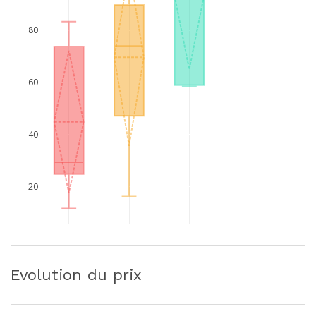
80
60
40
20
Evolution du prix