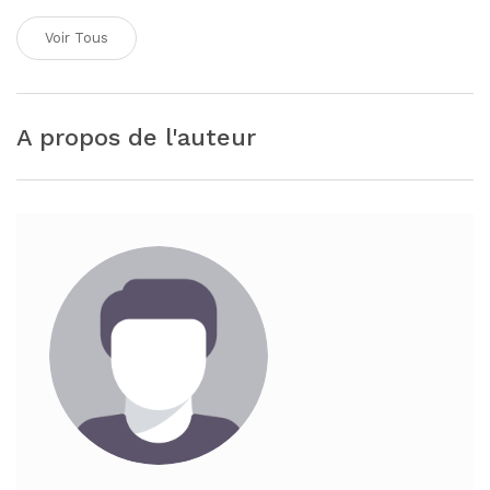
Voir Tous
A propos de l'auteur