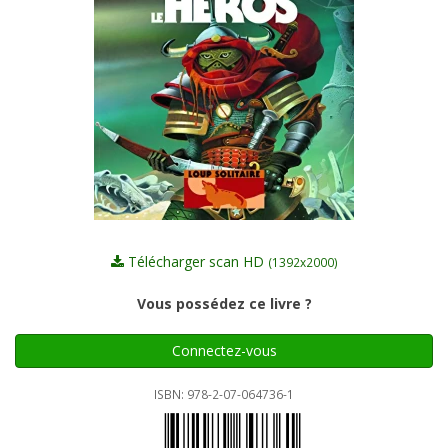
Télécharger scan HD
(1392x2000)
Vous possédez ce livre ?
Connectez-vous
ISBN: 978-2-07-064736-1