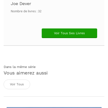
Joe Dever
Nombre de livres : 32
Voir Tous Ses Livres
Dans la même série
Vous aimerez aussi
Voir Tous