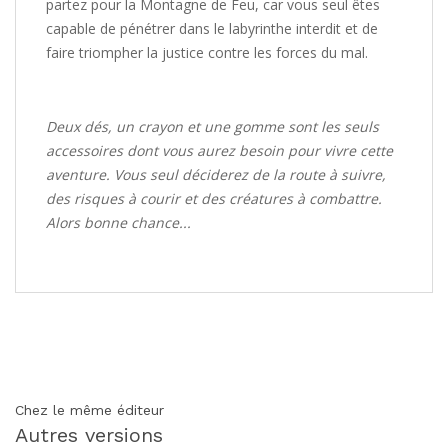
partez pour la Montagne de Feu, car vous seul êtes
capable de pénétrer dans le labyrinthe interdit et de
faire triompher la justice contre les forces du mal.
Deux dés, un crayon et une gomme sont les seuls
accessoires dont vous aurez besoin pour vivre cette
aventure. Vous seul déciderez de la route à suivre,
des risques à courir et des créatures à combattre.
Alors bonne chance...
Chez le même éditeur
Autres versions