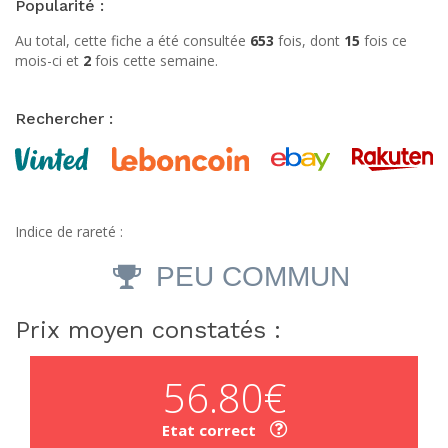
Popularité :
Au total, cette fiche a été consultée
653
fois, dont
15
fois ce
mois-ci et
2
fois cette semaine.
Rechercher :
Indice de rareté :
PEU COMMUN
Prix moyen constatés :
56.80€
Etat correct