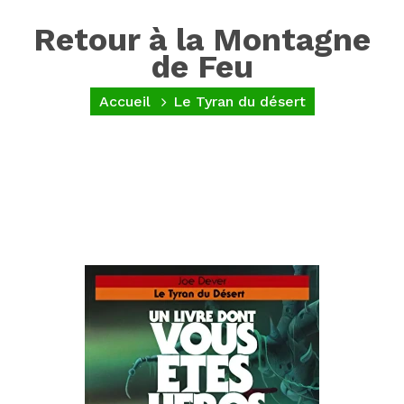
Retour à la Montagne
de Feu
Accueil
Le Tyran du désert