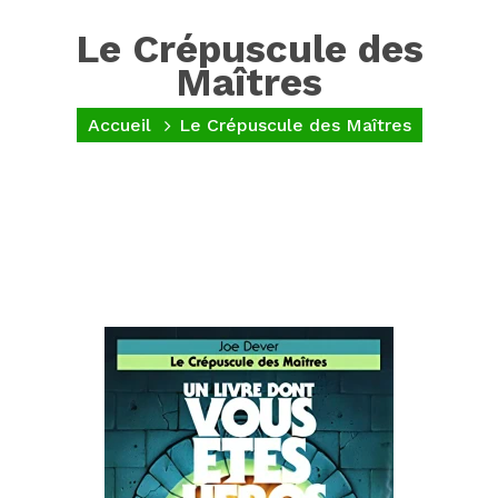
Le Crépuscule des
Maîtres
Accueil
Le Crépuscule des Maîtres