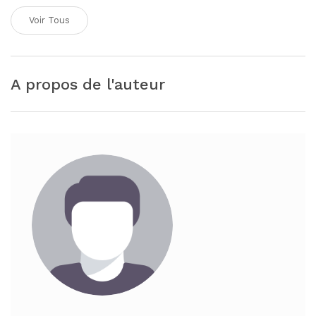
Voir Tous
A propos de l'auteur