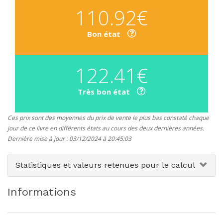
110.92€
Bon état
122.41€
Très bon état
Ces prix sont des moyennes du prix de vente le plus bas constaté chaque
jour de ce livre en différents états au cours des deux dernières années.
Dernière mise à jour : 03/12/2024 à 20:45:03
Statistiques et valeurs retenues pour le calcul
Informations