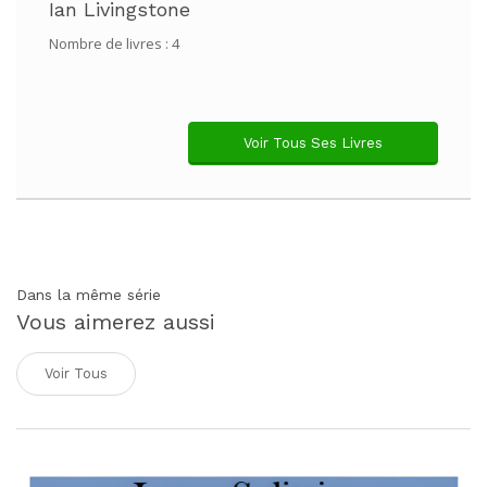
Ian Livingstone
Nombre de livres : 4
Voir Tous Ses Livres
Dans la même série
Vous aimerez aussi
Voir Tous