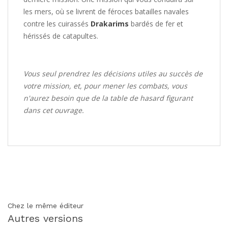
les mers, où se livrent de féroces batailles navales
contre les cuirassés
Drakarims
bardés de fer et
hérissés de catapultes.
Vous seul prendrez les décisions utiles au succès de
votre mission, et, pour mener les combats, vous
n'aurez besoin que de la table de hasard figurant
dans cet ouvrage.
Chez le même éditeur
Autres versions