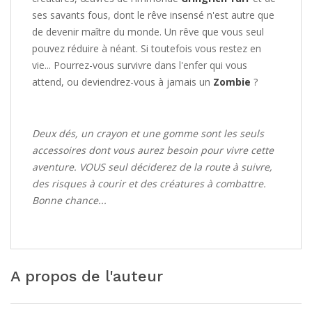
ses savants fous, dont le rêve insensé n'est autre que
de devenir maître du monde. Un rêve que vous seul
pouvez réduire à néant. Si toutefois vous restez en
vie... Pourrez-vous survivre dans l'enfer qui vous
attend, ou deviendrez-vous à jamais un
Zombie
?
Deux dés, un crayon et une gomme sont les seuls
accessoires dont vous aurez besoin pour vivre cette
aventure. VOUS seul déciderez de la route à suivre,
des risques à courir et des créatures à combattre.
Bonne chance...
A propos de l'auteur