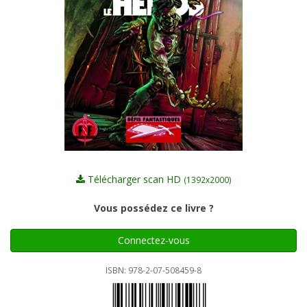
Télécharger scan HD
(1392x2000)
Vous possédez ce livre ?
Connectez-vous
ISBN: 978-2-07-508459-8