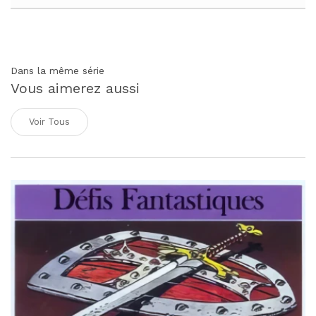
Dans la même série
Vous aimerez aussi
Voir Tous