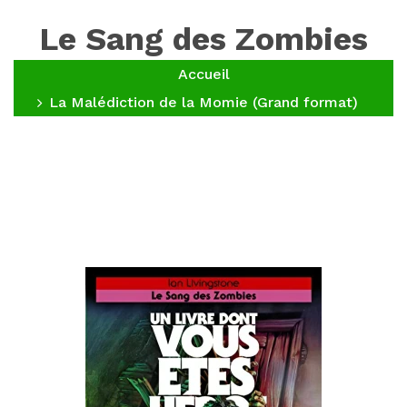
Le Sang des Zombies
Accueil
La Malédiction de la Momie (Grand format)