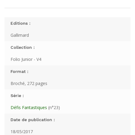
Editions :
Gallimard
Collection :
Folio Junior - V4
Format :
Broché, 272 pages
Série :
Défis Fantastiques
(n°23)
Date de publication :
18/05/2017