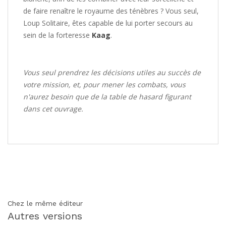
de faire renaître le royaume des ténèbres ? Vous seul,
Loup Solitaire, êtes capable de lui porter secours au
sein de la forteresse
Kaag
.
Vous seul prendrez les décisions utiles au succès de
votre mission, et, pour mener les combats, vous
n'aurez besoin que de la table de hasard figurant
dans cet ouvrage.
Chez le même éditeur
Autres versions