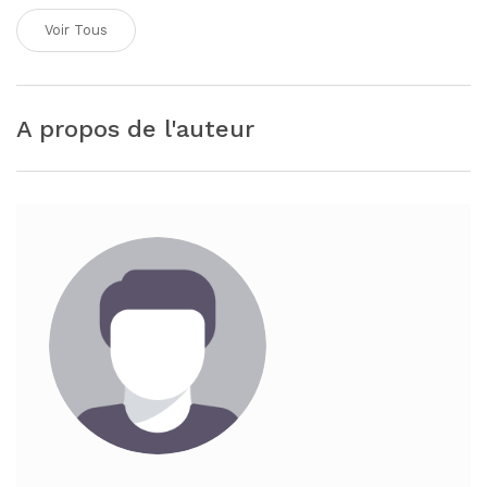
Voir Tous
A propos de l'auteur