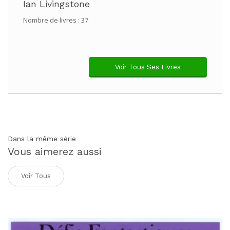
Ian Livingstone
Nombre de livres : 37
Voir Tous Ses Livres
Dans la même série
Vous aimerez aussi
Voir Tous