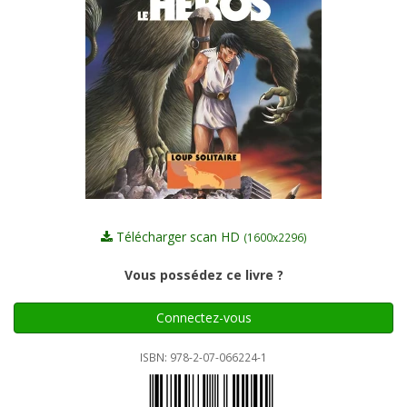
Télécharger scan HD
(1600x2296)
Vous possédez ce livre ?
Connectez-vous
ISBN: 978-2-07-066224-1