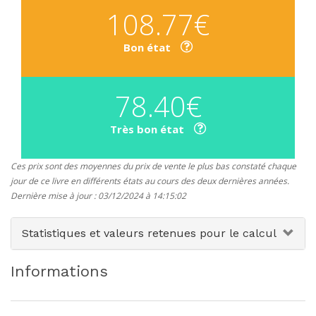
108.77€
Bon état
78.40€
Très bon état
Ces prix sont des moyennes du prix de vente le plus bas constaté chaque
jour de ce livre en différents états au cours des deux dernières années.
Dernière mise à jour : 03/12/2024 à 14:15:02
Statistiques et valeurs retenues pour le calcul
Informations