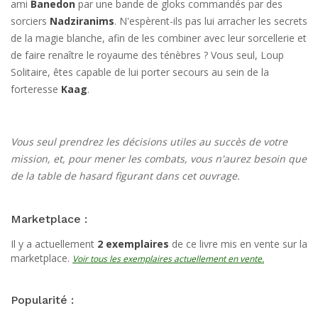
ami
Banedon
par une bande de gloks commandés par des
sorciers
Nadziranims
. N'espèrent-ils pas lui arracher les secrets
de la magie blanche, afin de les combiner avec leur sorcellerie et
de faire renaître le royaume des ténèbres ? Vous seul, Loup
Solitaire, êtes capable de lui porter secours au sein de la
forteresse
Kaag
.
Vous seul prendrez les décisions utiles au succès de votre
mission, et, pour mener les combats, vous n'aurez besoin que
de la table de hasard figurant dans cet ouvrage.
Marketplace :
Il y a actuellement
2 exemplaires
de ce livre mis en vente sur la
marketplace.
Voir tous les exemplaires actuellement en vente.
Popularité :