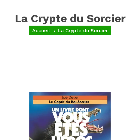
La Crypte du Sorcier
Accueil
La Crypte du Sorcier