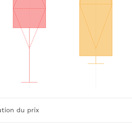
ution du prix